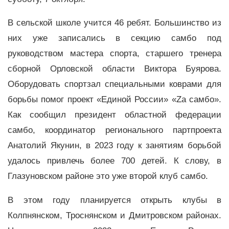
В сельской школе учится 46 ребят. Большинство из
них уже записались в секцию самбо под
руководством мастера спорта, старшего тренера
сборной Орловской области Виктора Буярова.
Оборудовать спортзал специальными коврами для
борьбы помог проект «Единой России» «Zа самбо».
Как сообщил президент областной федерации
самбо, координатор регионального партпроекта
Анатолий Якунин, в 2023 году к занятиям борьбой
удалось привлечь более 700 детей. К слову, в
Глазуновском районе это уже второй клуб самбо.
В этом году планируется открыть клубы в
Колпнянском, Троснянском и Дмитровском районах.