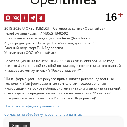
2018-2026 © ORELTIMES.RU | Сетевое издание «Орелтаймс»
Телефон редакции: +7 (4862) 48-82-92
Электронная почта редакции: oreltimes@yandex.ru
Адрес редакции: г. Орел, ул. Октябрьская, д.27, пом. 9
Главный редактор: Е. Н. Годлевская
Учредитель: ООО «Орелтаймс»
Регистрационный номер: ЭЛ ФС77-73833 от 19 октября 2018 года
выдано Федеральной службой по надзору в сфере связи, технологий
и массовых коммуникаций (Роскомнадзор РФ).
"На информационном ресурсе применяются рекомендательные
технологии (информационные технологии предоставления
информации на основе сбора, систематизации и анализа сведений,
относящихся к предпочтениям пользователей сети "Интернет",
находящихся на территории Российской Федерации)".
Политика конфиденциальности
Согласие на обработку персональных данных
Хорошо