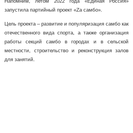
Напомним, летом 2022 года «Единая Россия»
запустила партийный проект «Zа самбо».
Цель проекта – развитие и популяризация самбо как
отечественного вида спорта, а также организация
работы секций самбо в городах и в сельской
местности, строительство и реконструкция залов
для занятий.