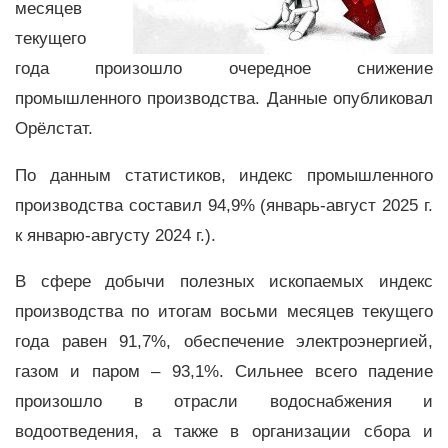
месяцев
текущего
года произошло очередное снижение
промышленного производства. Данные опубликовал
Орёлстат.
По данным статистиков, индекс промышленного
производства составил 94,9% (январь-август 2025 г.
к январю-августу 2024 г.).
В сфере добычи полезных ископаемых индекс
производства по итогам восьми месяцев текущего
года равен 91,7%, обеспечение электроэнергией,
газом и паром – 93,1%. Сильнее всего падение
произошло в отрасли водоснабжения и
водоотведения, а также в организации сбора и