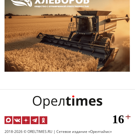
2018-2026 © ORELTIMES.RU | Сетевое издание «Орелтаймс»