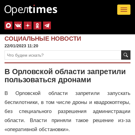
Tog
nav
СОЦИАЛЬНЫЕ НОВОСТИ
22/01/2023 11:20
В Орловской области запретили
пользоваться дронами
В Орловской области запретили запускать
беспилотники, в том числе дроны и квадрокоптеры,
без специального разрешения администрации
области. Власти приняли такое решение из-за
«оперативной обстановки».