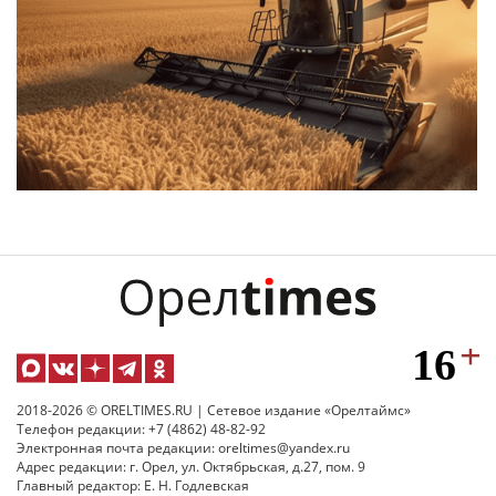
2018-2026 © ORELTIMES.RU | Сетевое издание «Орелтаймс»
Телефон редакции: +7 (4862) 48-82-92
Электронная почта редакции: oreltimes@yandex.ru
Адрес редакции: г. Орел, ул. Октябрьская, д.27, пом. 9
Главный редактор: Е. Н. Годлевская