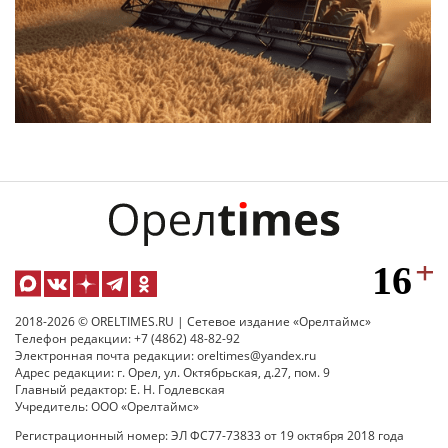
2018-2026 © ORELTIMES.RU | Сетевое издание «Орелтаймс»
Телефон редакции: +7 (4862) 48-82-92
Электронная почта редакции: oreltimes@yandex.ru
Адрес редакции: г. Орел, ул. Октябрьская, д.27, пом. 9
Главный редактор: Е. Н. Годлевская
Учредитель: ООО «Орелтаймс»
Регистрационный номер: ЭЛ ФС77-73833 от 19 октября 2018 года