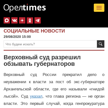
Tog
nav
СОЦИАЛЬНЫЕ НОВОСТИ
29/08/2020 15:00
Верховный суд разрешил
обзывать губернаторов
Верховный суд России прекратил дело о
неуважении к власти за пост об экс-губернаторе
Архангельской области, где его называли «гнидой
лысой». Суд
указал
, что глава региона — не орган
власти. Это первый случай, когда генпрокуратура