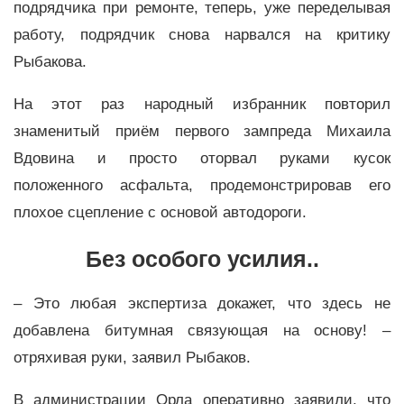
подрядчика при ремонте, теперь, уже переделывая
работу, подрядчик снова нарвался на критику
Рыбакова.
На этот раз народный избранник повторил
знаменитый приём первого зампреда Михаила
Вдовина и просто оторвал руками кусок
положенного асфальта, продемонстрировав его
плохое сцепление с основой автодороги.
Без особого усилия..
– Это любая экспертиза докажет, что здесь не
добавлена битумная связующая на основу! –
отряхивая руки, заявил Рыбаков.
В администрации Орла оперативно заявили, что