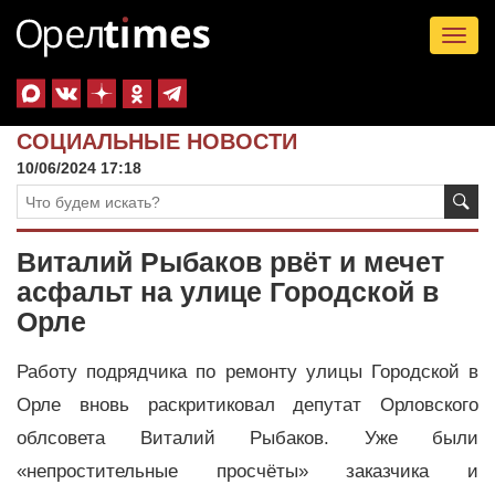
Tog
nav
СОЦИАЛЬНЫЕ НОВОСТИ
10/06/2024 17:18
Виталий Рыбаков рвёт и мечет
асфальт на улице Городской в
Орле
Работу подрядчика по ремонту улицы Городской в
Орле вновь раскритиковал депутат Орловского
облсовета Виталий Рыбаков. Уже были
«непростительные просчёты» заказчика и