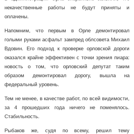
некачественные работы не будут приняты и
оплачены.
Напомним, что первым в Орле демонтировал
голыми руками асфальт зампред облсовета Михаил
Вдовин. Его подход к проверке орловской дороги
оказался крайне эффективен с точки зрения пиара:
новость о том, что орловский депутат таким
образом демонтировал дорогу, вышла на
федеральный уровень.
Тем не менее, в качестве работ, по всей видимости,
за 4 прошедших года ничего не поменялось.
Стабильность.
Рыбаков же, судя по всему, решил тему