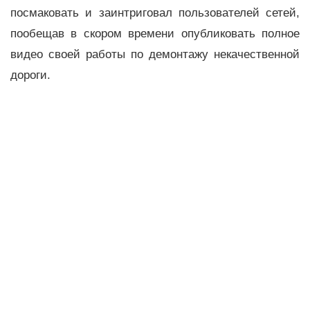
посмаковать и заинтриговал пользователей сетей,
пообещав в скором времени опубликовать полное
видео своей работы по демонтажу некачественной
дороги.