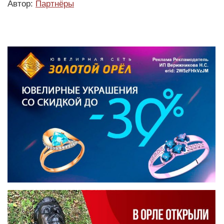
Автор:
Партнёры