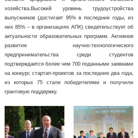
хозяйства.Высокий уровень трудоустройства
выпускников (достигает 95% в последние годы, из
них 85% – в организациях АПК) свидетельствует об
актуальности образовательных программ. Активное
развитие научно-технологического
предпринимательства среди студентов
подтверждается более чем 700 поданными заявками
на конкурс стартап-проектов за последние два года,
из которых 75 стали победителями и получили
грантовую поддержку.