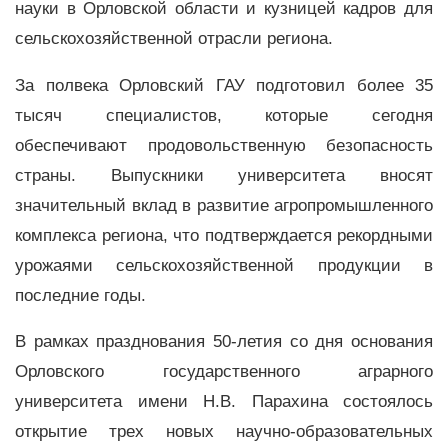
науки в Орловской области и кузницей кадров для
сельскохозяйственной отрасли региона.
За полвека Орловский ГАУ подготовил более 35
тысяч специалистов, которые сегодня
обеспечивают продовольственную безопасность
страны. Выпускники университета вносят
значительный вклад в развитие агропромышленного
комплекса региона, что подтверждается рекордными
урожаями сельскохозяйственной продукции в
последние годы.
В рамках празднования 50-летия со дня основания
Орловского государственного аграрного
университета имени Н.В. Парахина состоялось
открытие трех новых научно-образовательных