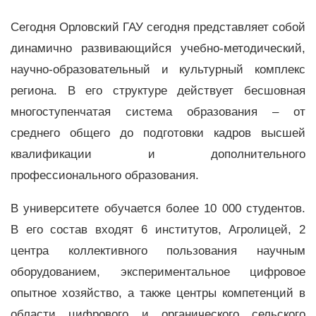
Сегодня Орловский ГАУ сегодня представляет собой
динамично развивающийся учебно-методический,
научно-образовательный и культурный комплекс
региона. В его структуре действует бесшовная
многоступенчатая система образования – от
среднего общего до подготовки кадров высшей
квалификации и дополнительного
профессионального образования.
В университете обучается более 10 000 студентов.
В его состав входят 6 институтов, Агролицей, 2
центра коллективного пользования научным
оборудованием, экспериментальное цифровое
опытное хозяйство, а также центры компетенций в
области цифрового и органического сельского