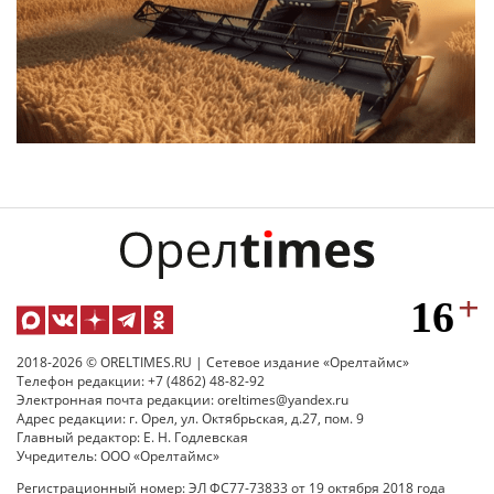
2018-2026 © ORELTIMES.RU | Сетевое издание «Орелтаймс»
Телефон редакции: +7 (4862) 48-82-92
Электронная почта редакции: oreltimes@yandex.ru
Адрес редакции: г. Орел, ул. Октябрьская, д.27, пом. 9
Главный редактор: Е. Н. Годлевская
Учредитель: ООО «Орелтаймс»
Регистрационный номер: ЭЛ ФС77-73833 от 19 октября 2018 года