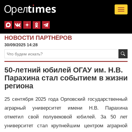
Tog
nav
НОВОСТИ ПАРТНЁРОВ
30/09/2025 14:28
50-летний юбилей ОГАУ им. Н.В.
Парахина стал событием в жизни
региона
25 сентября 2025 года Орловский государственный
аграрный университет имени Н.В. Парахина
отметил свой полувековой юбилей. За 50 лет
университет стал крупнейшим центром аграрной