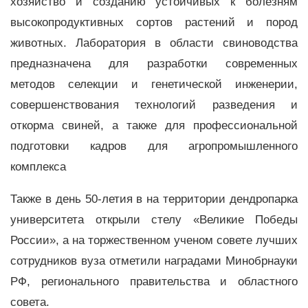
хозяйство и созданию устойчивых к болезням
высокопродуктивных сортов растений и пород
животных. Лаборатория в области свиноводства
предназначена для разработки современных
методов селекции и генетической инженерии,
совершенствования технологий разведения и
откорма свиней, а также для профессиональной
подготовки кадров для агропромышленного
комплекса
Также в день 50-летия в на территории дендропарка
университета открыли стелу «Великие Победы
России», а на торжественном ученом совете лучших
сотрудников вуза отметили наградами Минобрнауки
РФ, регионального правительства и областного
совета.