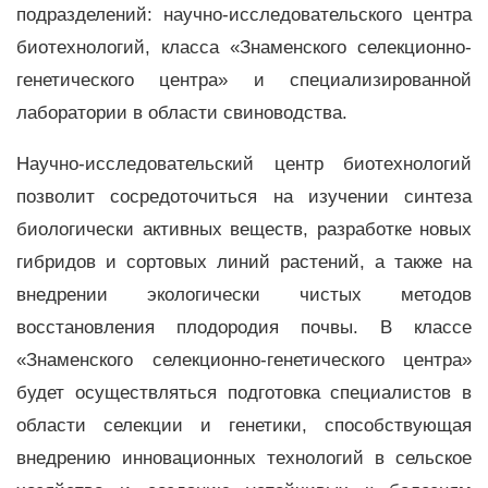
подразделений: научно-исследовательского центра
биотехнологий, класса «Знаменского селекционно-
генетического центра» и специализированной
лаборатории в области свиноводства.
Научно-исследовательский центр биотехнологий
позволит сосредоточиться на изучении синтеза
биологически активных веществ, разработке новых
гибридов и сортовых линий растений, а также на
внедрении экологически чистых методов
восстановления плодородия почвы. В классе
«Знаменского селекционно-генетического центра»
будет осуществляться подготовка специалистов в
области селекции и генетики, способствующая
внедрению инновационных технологий в сельское