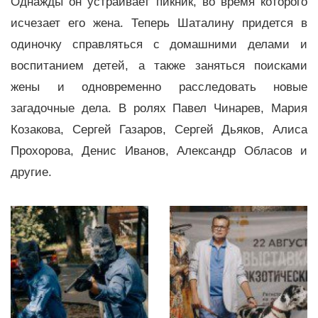
Однажды он устраивает пикник, во время которого
исчезает его жена. Теперь Шаталину придется в
одиночку справляться с домашними делами и
воспитанием детей, а также заняться поисками
жены и одновременно расследовать новые
загадочные дела. В ролях Павел Чинарев, Мария
Козакова, Сергей Газаров, Сергей Дьяков, Алиса
Прохорова, Денис Иванов, Александр Обласов и
другие.