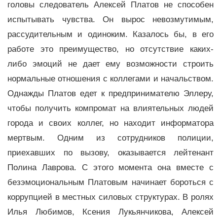
головы следователь Алексей Платов не способен
испытывать чувства. Он вырос невозмутимым,
рассудительным и одиноким. Казалось бы, в его
работе это преимущество, но отсутствие каких-
либо эмоций не дает ему возможности строить
нормальные отношения с коллегами и начальством.
Однажды Платов едет к предпринимателю Эллеру,
чтобы получить компромат на влиятельных людей
города и своих коллег, но находит информатора
мертвым. Одним из сотрудников полиции,
приехавших по вызову, оказывается лейтенант
Полина Лаврова. С этого момента она вместе с
безэмоциональным Платовым начинает бороться с
коррупцией в местных силовых структурах. В ролях
Илья Любимов, Ксения Лукьянчикова, Алексей