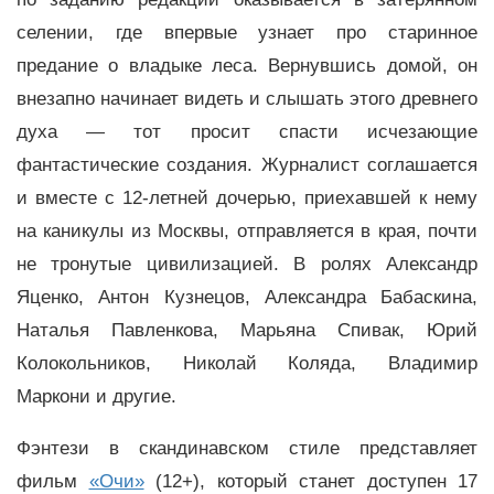
селении, где впервые узнает про старинное
предание о владыке леса. Вернувшись домой, он
внезапно начинает видеть и слышать этого древнего
духа — тот просит спасти исчезающие
фантастические создания. Журналист соглашается
и вместе с 12-летней дочерью, приехавшей к нему
на каникулы из Москвы, отправляется в края, почти
не тронутые цивилизацией. В ролях Александр
Яценко, Антон Кузнецов, Александра Бабаскина,
Наталья Павленкова, Марьяна Спивак, Юрий
Колокольников, Николай Коляда, Владимир
Маркони и другие.
Фэнтези в скандинавском стиле представляет
фильм
«Очи»
(12+), который станет доступен 17