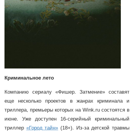
Криминальное лето
Компанию сериалу «Фишер. Затмение» составят
еще несколько проектов в жанрах криминала и
триллера, премьеры которых на Wink.ru состоятся в
июне. Уже доступен 16-серийный криминальный
триллер
«Город тайн»
(18+). Из-за детской травмы