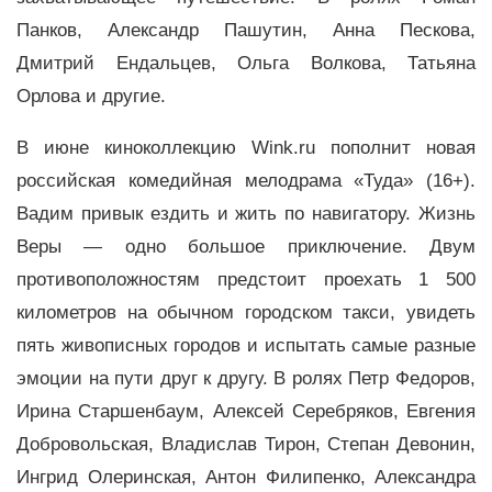
Панков, Александр Пашутин, Анна Пескова,
Дмитрий Ендальцев, Ольга Волкова, Татьяна
Орлова и другие.
В июне киноколлекцию Wink.ru пополнит новая
российская комедийная мелодрама «Туда» (16+).
Вадим привык ездить и жить по навигатору. Жизнь
Веры — одно большое приключение. Двум
противоположностям предстоит проехать 1 500
километров на обычном городском такси, увидеть
пять живописных городов и испытать самые разные
эмоции на пути друг к другу. В ролях Петр Федоров,
Ирина Старшенбаум, Алексей Серебряков, Евгения
Добровольская, Владислав Тирон, Степан Девонин,
Ингрид Олеринская, Антон Филипенко, Александра