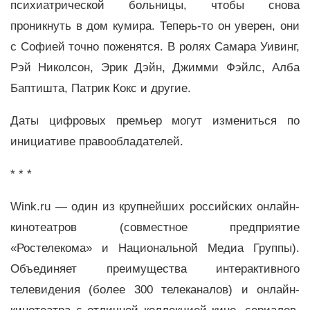
психиатрической больницы, чтобы снова
проникнуть в дом кумира. Теперь-то он уверен, они
с Софией точно поженятся. В ролях Самара Уивинг,
Рэй Николсон, Эрик Дэйн, Джимми Фэйлс, Алба
Баптишта, Патрик Кокс и другие.
Даты цифровых премьер могут измениться по
инициативе правообладателей.
* * *
Wink.ru — один из крупнейших российских онлайн-
кинотеатров (совместное предприятие
«Ростелекома» и Национальной Медиа Группы).
Объединяет преимущества интерактивного
телевидения (более 300 телеканалов) и онлайн-