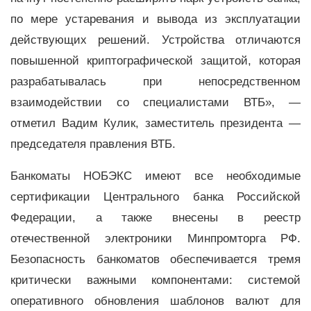
по мере устаревания и вывода из эксплуатации
действующих решений. Устройства отличаются
повышенной криптографической защитой, которая
разрабатывалась при непосредственном
взаимодействии со специалистами ВТБ», —
отметил Вадим Кулик, заместитель президента —
председателя правления ВТБ.
Банкоматы НОБЭКС имеют все необходимые
сертификации Центрального банка Российской
Федерации, а также внесены в реестр
отечественной электроники Минпромторга РФ.
Безопасность банкоматов обеспечивается тремя
критически важными компонентами: системой
оперативного обновления шаблонов валют для