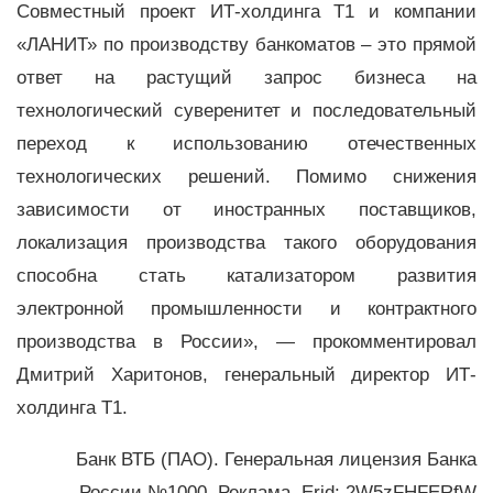
Совместный проект ИТ-холдинга Т1 и компании
«ЛАНИТ» по производству банкоматов – это прямой
ответ на растущий запрос бизнеса на
технологический суверенитет и последовательный
переход к использованию отечественных
технологических решений. Помимо снижения
зависимости от иностранных поставщиков,
локализация производства такого оборудования
способна стать катализатором развития
электронной промышленности и контрактного
производства в России», — прокомментировал
Дмитрий Харитонов, генеральный директор ИТ-
холдинга Т1.
Банк ВТБ (ПАО). Генеральная лицензия Банка
России №1000. Реклама. Erid: 2W5zFHFERfW