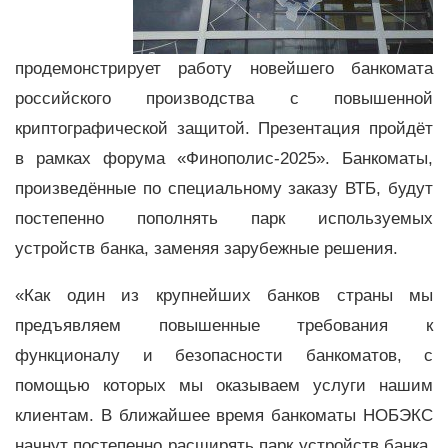
продемонстрирует работу новейшего банкомата
российского производства с повышенной
криптографической защитой. Презентация пройдёт
в рамках форума «Финополис-2025». Банкоматы,
произведённые по специальному заказу ВТБ, будут
постепенно пополнять парк используемых
устройств банка, заменяя зарубежные решения.
«Как один из крупнейших банков страны мы
предъявляем повышенные требования к
функционалу и безопасности банкоматов, с
помощью которых мы оказываем услуги нашим
клиентам. В ближайшее время банкоматы НОБЭКС
начнут постепенно расширять парк устройств банка,