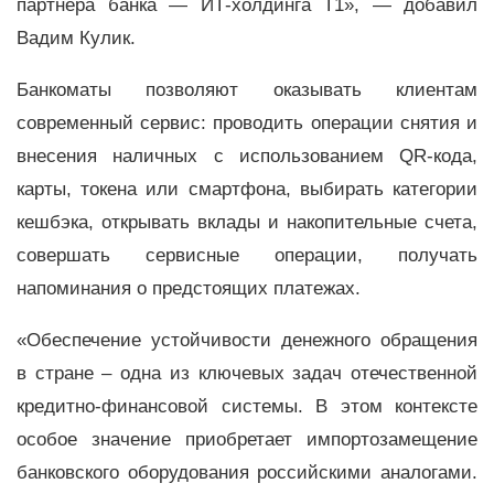
партнера банка — ИТ-холдинга Т1», — добавил
Вадим Кулик.
Банкоматы позволяют оказывать клиентам
современный сервис: проводить операции снятия и
внесения наличных с использованием QR-кода,
карты, токена или смартфона, выбирать категории
кешбэка, открывать вклады и накопительные счета,
совершать сервисные операции, получать
напоминания о предстоящих платежах.
«Обеспечение устойчивости денежного обращения
в стране – одна из ключевых задач отечественной
кредитно-финансовой системы. В этом контексте
особое значение приобретает импортозамещение
банковского оборудования российскими аналогами.