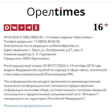
2018-2026 © ORELTIMES.RU | Сетевое издание «Орелтаймс»
Телефон редакции: +7 (4862) 48-82-92
Электронная почта редакции: oreltimes@yandex.ru
Адрес редакции: г. Орел, ул. Октябрьская, д.27, пом. 9
Главный редактор: Е. Н. Годлевская
Учредитель: ООО «Орелтаймс»
Регистрационный номер: ЭЛ ФС77-73833 от 19 октября 2018 года
выдано Федеральной службой по надзору в сфере связи, технологий
и массовых коммуникаций (Роскомнадзор РФ).
"На информационном ресурсе применяются рекомендательные
технологии (информационные технологии предоставления
информации на основе сбора, систематизации и анализа сведений,
относящихся к предпочтениям пользователей сети "Интернет",
находящихся на территории Российской Федерации)".
Политика конфиденциальности