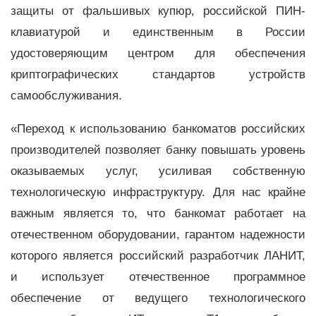
защиты от фальшивых купюр, российской ПИН-
клавиатурой и единственным в России
удостоверяющим центром для обеспечения
криптографических стандартов устройств
самообслуживания.
«Переход к использованию банкоматов российских
производителей позволяет банку повышать уровень
оказываемых услуг, усиливая собственную
технологическую инфраструктуру. Для нас крайне
важным является то, что банкомат работает на
отечественном оборудовании, гарантом надежности
которого является российский разработчик ЛАНИТ,
и использует отечественное программное
обеспечение от ведущего технологического