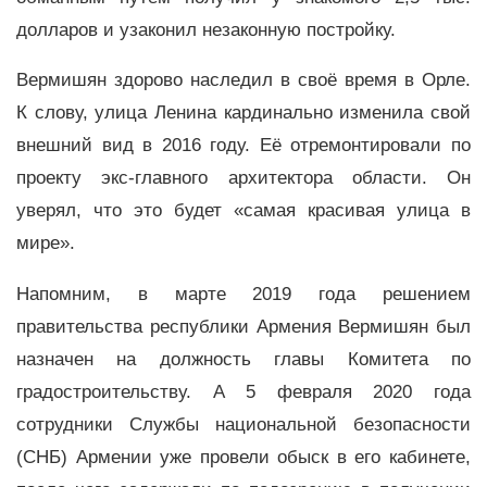
долларов и узаконил незаконную постройку.
Вермишян здорово наследил в своё время в Орле.
К слову, улица Ленина кардинально изменила свой
внешний вид в 2016 году. Её отремонтировали по
проекту экс-главного архитектора области. Он
уверял, что это будет «самая красивая улица в
мире».
Напомним, в марте 2019 года решением
правительства республики Армения Вермишян был
назначен на должность главы Комитета по
градостроительству. А 5 февраля 2020 года
сотрудники Службы национальной безопасности
(СНБ) Армении уже провели обыск в его кабинете,