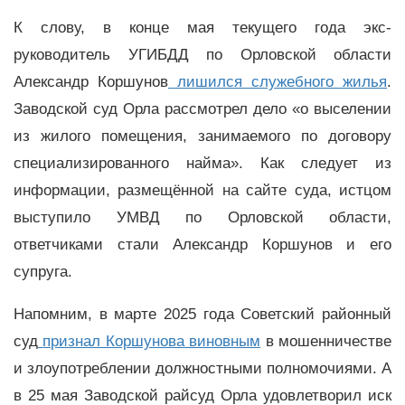
К слову, в конце мая текущего года экс-
руководитель УГИБДД по Орловской области
Александр Коршунов
лишился служебного жилья
.
Заводской суд Орла рассмотрел дело «о выселении
из жилого помещения, занимаемого по договору
специализированного найма». Как следует из
информации, размещённой на сайте суда, истцом
выступило УМВД по Орловской области,
ответчиками стали Александр Коршунов и его
супруга.
Напомним, в марте 2025 года Советский районный
суд
признал Коршунова виновным
в мошенничестве
и злоупотреблении должностными полномочиями. А
в 25 мая Заводской райсуд Орла удовлетворил иск