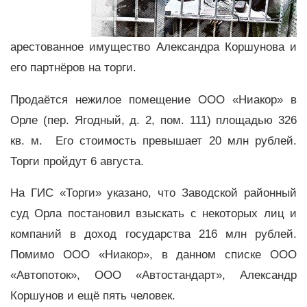
арестованное имущество Александра Коршунова и
его партнёров на торги.
Продаётся нежилое помещение ООО «Ниакор» в
Орле (пер. Ягодный, д. 2, пом. 111) площадью 326
кв. м. Его стоимость превышает 20 млн рублей.
Торги пройдут 6 августа.
На ГИС «Торги» указано, что Заводской районный
суд Орла постановил взыскать с некоторых лиц и
компаний в доход государства 216 млн рублей.
Помимо ООО «Ниакор», в данном списке ООО
«Автопоток», ООО «Автостандарт», Александр
Коршунов и ещё пять человек.