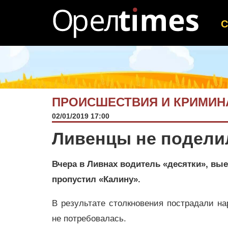
ПРОИСШЕСТВИЯ И КРИМИН
02/01/2019 17:00
Ливенцы не подели
Вчера в Ливнах водитель «десятки», вые
пропустил «Калину».
В результате столкновения пострадали н
не потребовалась.