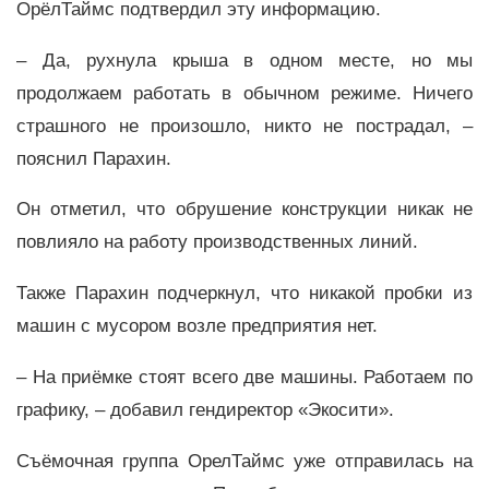
ОрёлТаймс подтвердил эту информацию.
– Да, рухнула крыша в одном месте, но мы
продолжаем работать в обычном режиме. Ничего
страшного не произошло, никто не пострадал, –
пояснил Парахин.
Он отметил, что обрушение конструкции никак не
повлияло на работу производственных линий.
Также Парахин подчеркнул, что никакой пробки из
машин с мусором возле предприятия нет.
– На приёмке стоят всего две машины. Работаем по
графику, – добавил гендиректор «Экосити».
Съёмочная группа ОрелТаймс уже отправилась на