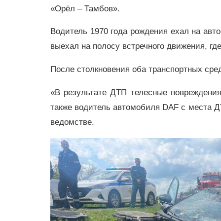
«Орёл – Тамбов».
Водитель 1970 года рождения ехал на авто
выехал на полосу встречного движения, гд
После столкновения оба транспортных сред
«В результате ДТП телесные повреждения 
также водитель автомобиля DAF с места 
ведомстве.