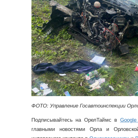
ФОТО: Управление Госавтоинспекции Орл
Подписывайтесь на ОрелТаймс в
Google
главными новостями Орла и Орловск