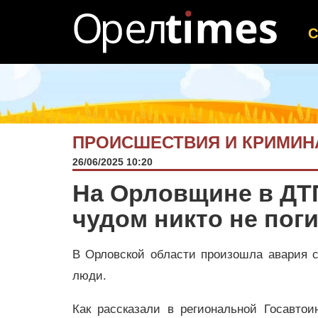
ПРОИСШЕСТВИЯ И КРИМИН
26/06/2025 10:20
На Орловщине в ДТ
чудом никто не пог
В Орловской области произошла авария с
люди.
Как рассказали в региональной Госавтои