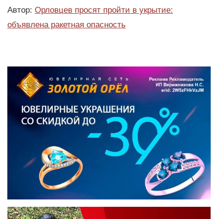
Автор:
Орловцев просят пройти в укрытие:
объявлена ракетная опасность