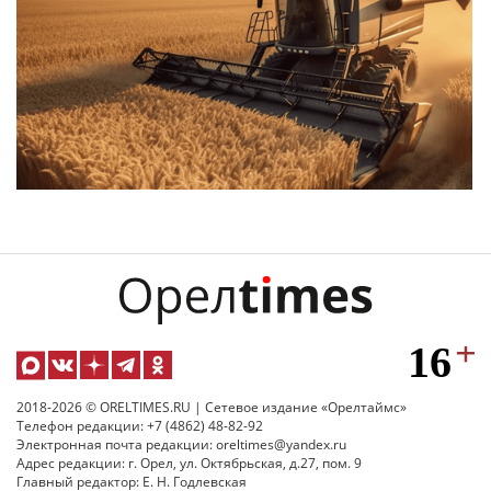
2018-2026 © ORELTIMES.RU | Сетевое издание «Орелтаймс»
Телефон редакции: +7 (4862) 48-82-92
Электронная почта редакции: oreltimes@yandex.ru
Адрес редакции: г. Орел, ул. Октябрьская, д.27, пом. 9
Главный редактор: Е. Н. Годлевская