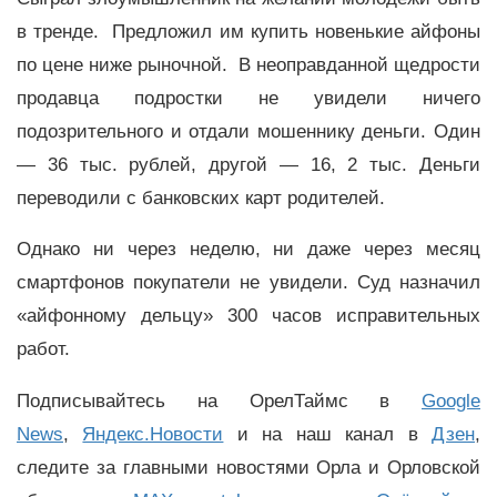
в тренде. Предложил им купить новенькие айфоны
по цене ниже рыночной. В неоправданной щедрости
продавца подростки не увидели ничего
подозрительного и отдали мошеннику деньги. Один
— 36 тыс. рублей, другой — 16, 2 тыс. Деньги
переводили с банковских карт родителей.
Однако ни через неделю, ни даже через месяц
смартфонов покупатели не увидели. Суд назначил
«айфонному дельцу» 300 часов исправительных
работ.
Подписывайтесь на ОрелТаймс в
Google
News
,
Яндекс.Новости
и на наш канал в
Дзен
,
следите за главными новостями Орла и Орловской