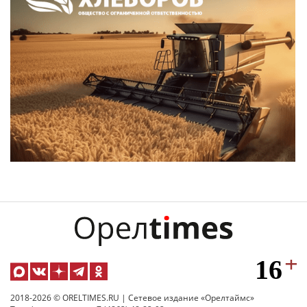
2018-2026 © ORELTIMES.RU | Сетевое издание «Орелтаймс»