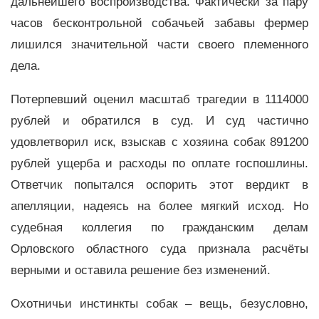
дальнейшего воспроизводства. Фактически за пару
часов бесконтрольной собачьей забавы фермер
лишился значительной части своего племенного
дела.
Потерпевший оценил масштаб трагедии в 1114000
рублей и обратился в суд. И суд частично
удовлетворил иск, взыскав с хозяина собак 891200
рублей ущерба и расходы по оплате госпошлины.
Ответчик попытался оспорить этот вердикт в
апелляции, надеясь на более мягкий исход. Но
судебная коллегия по гражданским делам
Орловского областного суда признала расчёты
верными и оставила решение без изменений.
Охотничьи инстинкты собак – вещь, безусловно,