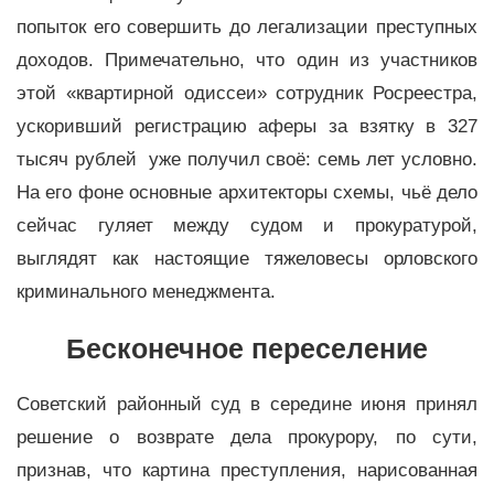
попыток его совершить до легализации преступных
доходов. Примечательно, что один из участников
этой «квартирной одиссеи» сотрудник Росреестра,
ускоривший регистрацию аферы за взятку в 327
тысяч рублей уже получил своё: семь лет условно.
На его фоне основные архитекторы схемы, чьё дело
сейчас гуляет между судом и прокуратурой,
выглядят как настоящие тяжеловесы орловского
криминального менеджмента.
Бесконечное переселение
Советский районный суд в середине июня принял
решение о возврате дела прокурору, по сути,
признав, что картина преступления, нарисованная