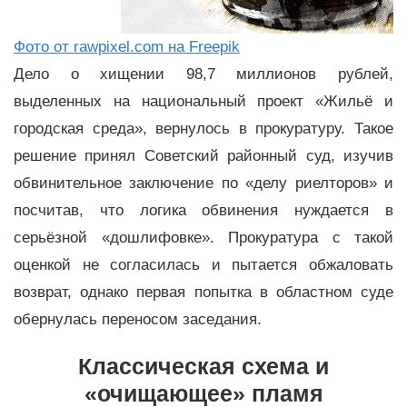
Фото от rawpixel.com на Freepik
Дело о хищении 98,7 миллионов рублей,
выделенных на национальный проект «Жильё и
городская среда», вернулось в прокуратуру. Такое
решение принял Советский районный суд, изучив
обвинительное заключение по «делу риелторов» и
посчитав, что логика обвинения нуждается в
серьёзной «дошлифовке». Прокуратура с такой
оценкой не согласилась и пытается обжаловать
возврат, однако первая попытка в областном суде
обернулась переносом заседания.
Классическая схема и
«очищающее» пламя