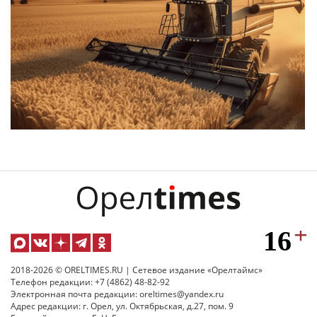
2018-2026 © ORELTIMES.RU | Сетевое издание «Орелтаймс»
Телефон редакции: +7 (4862) 48-82-92
Электронная почта редакции: oreltimes@yandex.ru
Адрес редакции: г. Орел, ул. Октябрьская, д.27, пом. 9