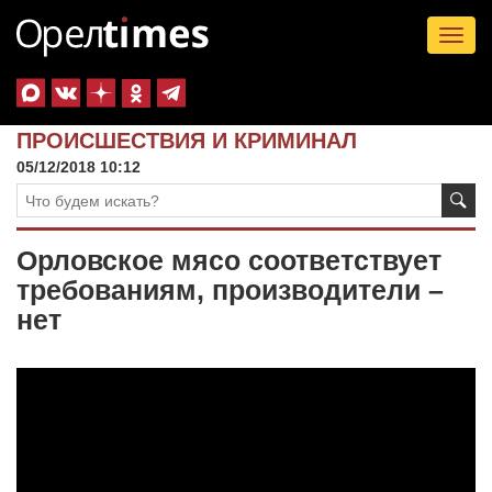
Tog
nav
ПРОИСШЕСТВИЯ И КРИМИНАЛ
05/12/2018 10:12
Орловское мясо соответствует
требованиям, производители –
нет
Видеоплеер