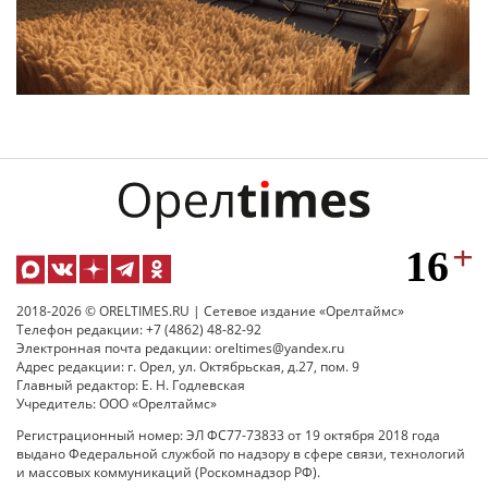
2018-2026 © ORELTIMES.RU | Сетевое издание «Орелтаймс»
Телефон редакции: +7 (4862) 48-82-92
Электронная почта редакции: oreltimes@yandex.ru
Адрес редакции: г. Орел, ул. Октябрьская, д.27, пом. 9
Главный редактор: Е. Н. Годлевская
Учредитель: ООО «Орелтаймс»
Регистрационный номер: ЭЛ ФС77-73833 от 19 октября 2018 года
выдано Федеральной службой по надзору в сфере связи, технологий
и массовых коммуникаций (Роскомнадзор РФ).