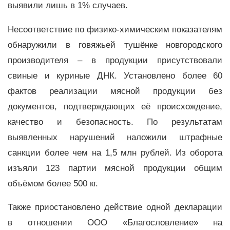
выявили лишь в 1% случаев.
Несоответствие по физико-химическим показателям
обнаружили в говяжьей тушёнке новгородского
производителя – в продукции присутствовали
свиные и куриные ДНК. Установлено более 60
фактов реализации мясной продукции без
документов, подтверждающих её происхождение,
качество и безопасность. По результатам
выявленных нарушений наложили штрафные
санкции более чем на 1,5 млн рублей. Из оборота
изъяли 123 партии мясной продукции общим
объёмом более 500 кг.
Также приостановлено действие одной декларации
в отношении ООО «Благословление» на