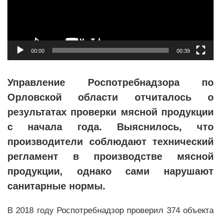
00:00
00:39
Управление Роспотребнадзора по
Орловской области отчиталось о
результатах проверки мясной продукции
с начала года. Выяснилось, что
производители соблюдают технический
регламент в производстве мясной
продукции, однако сами нарушают
санитарные нормы.
В 2018 году Роспотребнадзор проверил 374 объекта