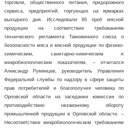
торговли, общественного питания, придорожного
сервиса, предприятий, торгующих на ярмарках
выходного дня. Исследовали 65 проб мясной
продукции на соответствие требованиям
технического регламента Таможенного союза о
безопасности мяса и мясной продукции по физико-
химическим, санитарно-химическим и
микробиологическим показателям, – отчитался
Александр Румянцев, руководитель Управления
Федеральной службы по надзору в сфере защиты
прав потребителей и благополучия человека по
Орловской области на заседании комиссии по
противодействию незаконному обороту
промышленной продукции в Орловской области. –
Несоответствие микробиологическим требованиям