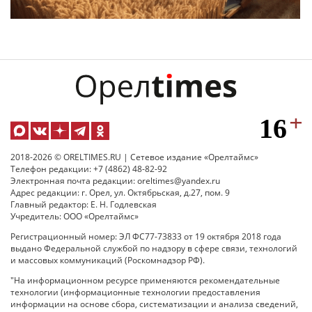
2018-2026 © ORELTIMES.RU | Сетевое издание «Орелтаймс»
Телефон редакции: +7 (4862) 48-82-92
Электронная почта редакции: oreltimes@yandex.ru
Адрес редакции: г. Орел, ул. Октябрьская, д.27, пом. 9
Главный редактор: Е. Н. Годлевская
Учредитель: ООО «Орелтаймс»
Регистрационный номер: ЭЛ ФС77-73833 от 19 октября 2018 года
выдано Федеральной службой по надзору в сфере связи, технологий
и массовых коммуникаций (Роскомнадзор РФ).
"На информационном ресурсе применяются рекомендательные
технологии (информационные технологии предоставления
информации на основе сбора, систематизации и анализа сведений,