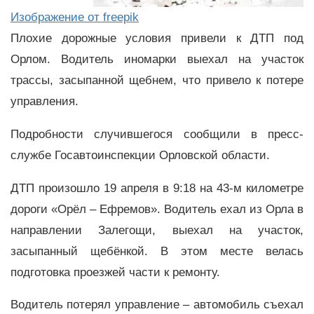
Изображение от freepik
Плохие дорожные условия привели к ДТП под
Орлом. Водитель иномарки выехал на участок
трассы, засыпанной щебнем, что привело к потере
управления.
Подробности случившегося сообщили в пресс-
службе Госавтоинспекции Орловской области.
ДТП произошло 19 апреля в 9:18 на 43-м километре
дороги «Орёл – Ефремов». Водитель ехал из Орла в
направлении Залегощи, выехал на участок,
засыпанный щебёнкой. В этом месте велась
подготовка проезжей части к ремонту.
Водитель потерял управление – автомобиль съехал