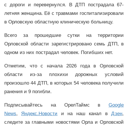
с дороги и перевернулся. В ДТП пострадала 67-
летняя женщина. Её с травмами госпитализировали
в Орловскую областную клиническую больницу.
Всего за прошедшие сутки на территории
Орловской области зарегистрировано семь ДТП, в
одном из них пострадал человек. Погибших нет.
Отметим, что с начала 2026 года в Орловской
области из-за плохихи дорожных условий
произошло 44 ДТП, в которых 54 человека получили
ранения и 9 погибли.
Подписывайтесь на ОрелТаймс в
Google
News
,
Яндекс.Новости
и на наш канал в
Дзен
,
следите за главными новостями Орла и Орловской