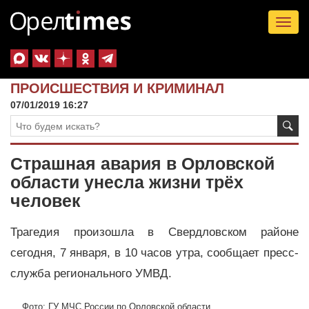
Tog
nav
ПРОИСШЕСТВИЯ И КРИМИНАЛ
07/01/2019 16:27
Страшная авария в Орловской
области унесла жизни трёх
человек
Трагедия произошла в Свердловском районе
сегодня, 7 января, в 10 часов утра, сообщает пресс-
служба регионального УМВД.
Фото: ГУ МЧС России по Орловской области