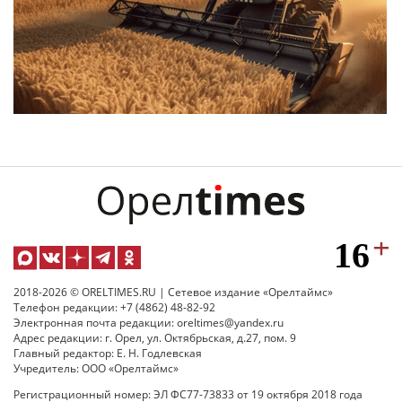
2018-2026 © ORELTIMES.RU | Сетевое издание «Орелтаймс»
Телефон редакции: +7 (4862) 48-82-92
Электронная почта редакции: oreltimes@yandex.ru
Адрес редакции: г. Орел, ул. Октябрьская, д.27, пом. 9
Главный редактор: Е. Н. Годлевская
Учредитель: ООО «Орелтаймс»
Регистрационный номер: ЭЛ ФС77-73833 от 19 октября 2018 года