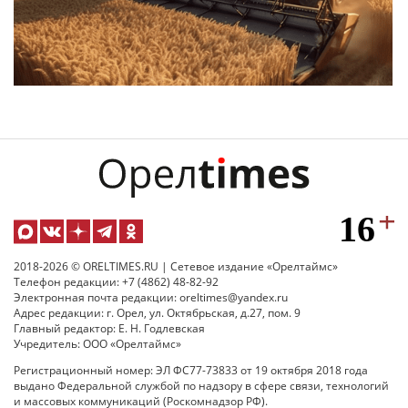
2018-2026 © ORELTIMES.RU | Сетевое издание «Орелтаймс»
Телефон редакции: +7 (4862) 48-82-92
Электронная почта редакции: oreltimes@yandex.ru
Адрес редакции: г. Орел, ул. Октябрьская, д.27, пом. 9
Главный редактор: Е. Н. Годлевская
Учредитель: ООО «Орелтаймс»
Регистрационный номер: ЭЛ ФС77-73833 от 19 октября 2018 года
выдано Федеральной службой по надзору в сфере связи, технологий
и массовых коммуникаций (Роскомнадзор РФ).