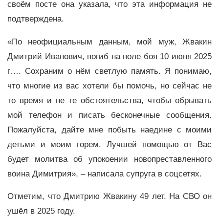
своём посте она указала, что эта информация не
подтверждена.
«По неофициальным данным, мой муж, Жвакин
Дмитрий Иванович, погиб на поле боя 10 июня 2025
г…. Сохраним о нём светлую память. Я понимаю,
что многие из вас хотели бы помочь, но сейчас не
то время и не те обстоятельства, чтобы обрывать
мой телефон и писать бесконечные сообщения.
Пожалуйста, дайте мне побыть наедине с моими
детьми и моим горем. Лучшей помощью от Вас
будет молитва об упокоении новопреставленного
воина Димитрия», – написала супруга в соцсетях.
Отметим, что Дмитрию Жвакину 49 лет. На СВО он
ушёл в 2025 году.