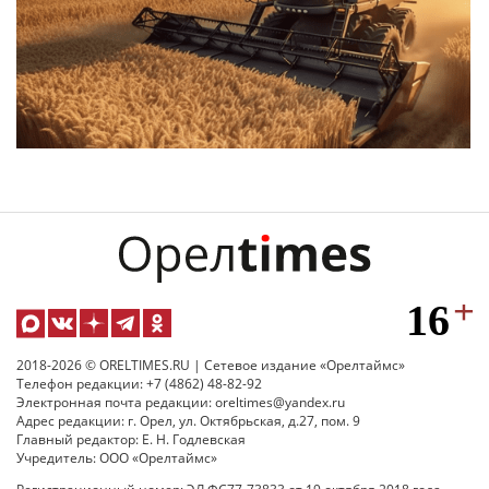
2018-2026 © ORELTIMES.RU | Сетевое издание «Орелтаймс»
Телефон редакции: +7 (4862) 48-82-92
Электронная почта редакции: oreltimes@yandex.ru
Адрес редакции: г. Орел, ул. Октябрьская, д.27, пом. 9
Главный редактор: Е. Н. Годлевская
Учредитель: ООО «Орелтаймс»