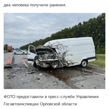
два человека получили ранения.
ФОТО предоставили в пресс-службе Управления
Госавтоинспекции Орловской области