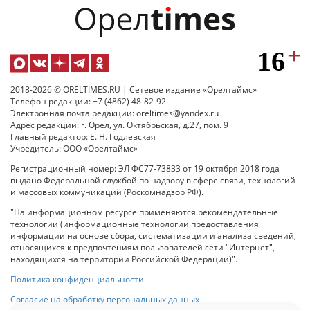
2018-2026 © ORELTIMES.RU | Сетевое издание «Орелтаймс»
Телефон редакции: +7 (4862) 48-82-92
Электронная почта редакции: oreltimes@yandex.ru
Адрес редакции: г. Орел, ул. Октябрьская, д.27, пом. 9
Главный редактор: Е. Н. Годлевская
Учредитель: ООО «Орелтаймс»
Регистрационный номер: ЭЛ ФС77-73833 от 19 октября 2018 года
выдано Федеральной службой по надзору в сфере связи, технологий
и массовых коммуникаций (Роскомнадзор РФ).
"На информационном ресурсе применяются рекомендательные
технологии (информационные технологии предоставления
информации на основе сбора, систематизации и анализа сведений,
относящихся к предпочтениям пользователей сети "Интернет",
находящихся на территории Российской Федерации)".
Политика конфиденциальности
Согласие на обработку персональных данных