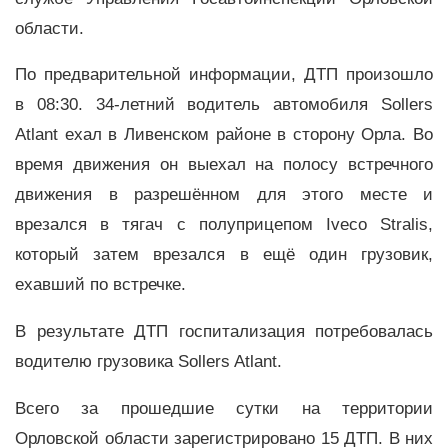
области.
По предварительной информации, ДТП произошло
в 08:30. 34-летний водитель автомобиля Sollers
Atlant ехал в Ливенском районе в сторону Орла. Во
время движения он выехал на полосу встречного
движения в разрешённом для этого месте и
врезался в тягач с полуприцепом Iveco Stralis,
который затем врезался в ещё один грузовик,
ехавший по встречке.
В результате ДТП госпитализация потребовалась
водителю грузовика Sollers Atlant.
Всего за прошедшие сутки на территории
Орловской области зарегистрировано 15 ДТП. В них