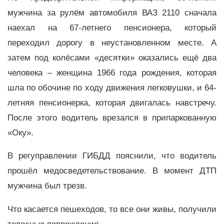
мужчина за рулём автомобиля ВАЗ 2110 сначала
наехал на 67-летнего пенсионера, который
переходил дорогу в неустановленном месте. А
затем под колёсами «десятки» оказались ещё два
человека – женщина 1966 года рождения, которая
шла по обочине по ходу движения легковушки, и 64-
летняя пенсионерка, которая двигалась навстречу.
После этого водитель врезался в припаркованную
«Оку».
В регуправлении ГИБДД пояснили, что водитель
прошёл медосведетельствование. В момент ДТП
мужчина был трезв.
Что касается пешеходов, то все они живы, получили