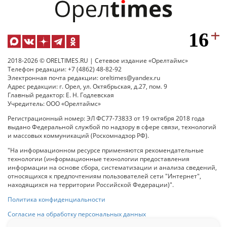
2018-2026 © ORELTIMES.RU | Сетевое издание «Орелтаймс»
Телефон редакции: +7 (4862) 48-82-92
Электронная почта редакции: oreltimes@yandex.ru
Адрес редакции: г. Орел, ул. Октябрьская, д.27, пом. 9
Главный редактор: Е. Н. Годлевская
Учредитель: ООО «Орелтаймс»
Регистрационный номер: ЭЛ ФС77-73833 от 19 октября 2018 года
выдано Федеральной службой по надзору в сфере связи, технологий
и массовых коммуникаций (Роскомнадзор РФ).
"На информационном ресурсе применяются рекомендательные
технологии (информационные технологии предоставления
информации на основе сбора, систематизации и анализа сведений,
относящихся к предпочтениям пользователей сети "Интернет",
находящихся на территории Российской Федерации)".
Политика конфиденциальности
Согласие на обработку персональных данных