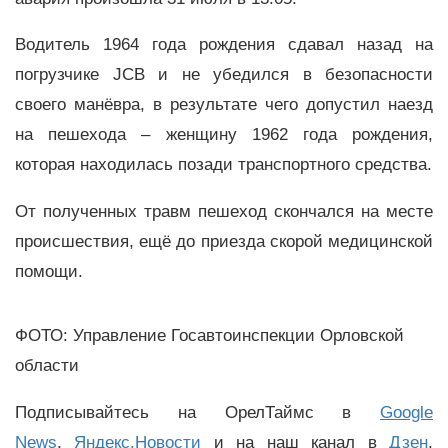
Водитель 1964 года рождения сдавал назад на
погрузчике JCB и не убедился в безопасности
своего манёвра, в результате чего допустил наезд
на пешехода – женщину 1962 года рождения,
которая находилась позади транспортного средства.
От полученных травм пешеход скончался на месте
происшествия, ещё до приезда скорой медицинской
помощи.
ФОТО: Управление Госавтоинспекции Орловской
области
Подписывайтесь на ОрелТаймс в
Google
News
,
Яндекс.Новости
и на наш канал в
Дзен
,