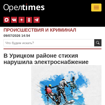
Tog
nav
ПРОИСШЕСТВИЯ И КРИМИНАЛ
09/07/2026 14:54
В Урицком районе стихия
нарушила электроснабжение