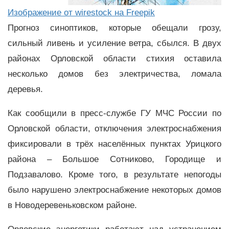
Изображение от wirestock на Freepik
Прогноз синоптиков, которые обещали грозу,
сильный ливень и усиление ветра, сбылся. В двух
районах Орловской области стихия оставила
несколько домов без электричества, ломала
деревья.
Как сообщили в пресс-службе ГУ МЧС России по
Орловской области, отключения электроснабжения
фиксировали в трёх населённых пунктах Урицкого
района – Большое Сотниково, Городище и
Подзавалово. Кроме того, в результате непогоды
было нарушено электроснабжение некоторых домов
в Новодеревеньковском районе.