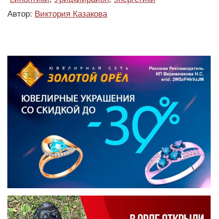
Автор:
Виктория Казакова