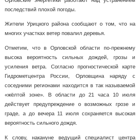
Орловские энергетики работают над устранением
последствий плохой погоды.
Жители Урицкого района сообщают о том, что на
многих участках ветер повалил деревья.
Отметим, что в Орловской области по-прежнему
высока вероятность сильных дождей, грозы и
усиления ветра. Согласно прогностической карте
Гидрометцентра России, Орловщина наряду с
соседними регионами находится в так называемой
«жёлтой зоне». В области до 21 часа 10 июля
действует предупреждение о возможных грозе и
граде, а до вечера 11 июля сохраняется высокая
вероятность сильного дождя.
К слову, накануне ведущий специалист центра