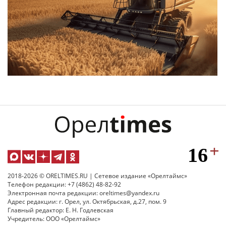
2018-2026 © ORELTIMES.RU | Сетевое издание «Орелтаймс»
Телефон редакции: +7 (4862) 48-82-92
Электронная почта редакции: oreltimes@yandex.ru
Адрес редакции: г. Орел, ул. Октябрьская, д.27, пом. 9
Главный редактор: Е. Н. Годлевская
Учредитель: ООО «Орелтаймс»