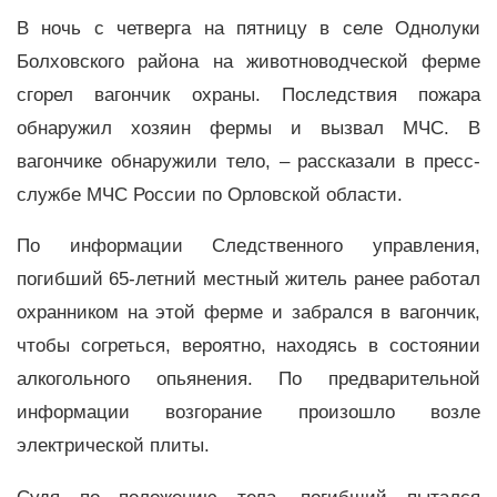
В ночь с четверга на пятницу в селе Однолуки
Болховского района на животноводческой ферме
сгорел вагончик охраны. Последствия пожара
обнаружил хозяин фермы и вызвал МЧС. В
вагончике обнаружили тело, – рассказали в пресс-
службе МЧС России по Орловской области.
По информации Следственного управления,
погибший 65-летний местный житель ранее работал
охранником на этой ферме и забрался в вагончик,
чтобы согреться, вероятно, находясь в состоянии
алкогольного опьянения. По предварительной
информации возгорание произошло возле
электрической плиты.