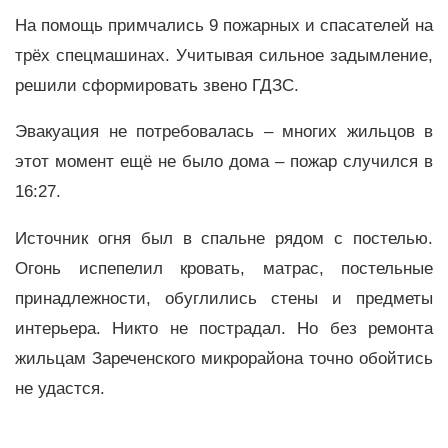
На помощь примчались 9 пожарных и спасателей на
трёх спецмашинах. Учитывая сильное задымление,
решили сформировать звено ГДЗС.
Эвакуация не потребовалась – многих жильцов в
этот момент ещё не было дома – пожар случился в
16:27.
Источник огня был в спальне рядом с постелью.
Огонь испепелил кровать, матрас, постельные
принадлежности, обуглились стены и предметы
интерьера. Никто не пострадал. Но без ремонта
жильцам Зареченского микрорайона точно обойтись
не удастся.