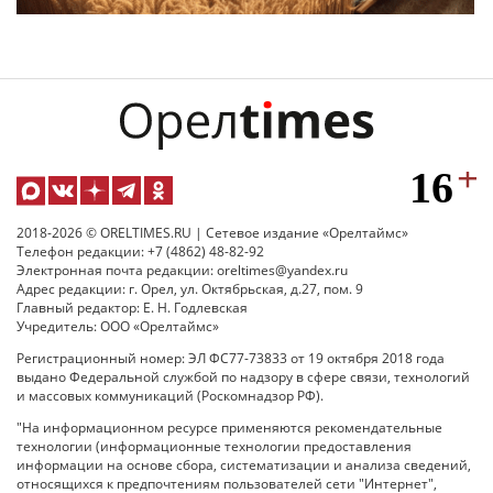
2018-2026 © ORELTIMES.RU | Сетевое издание «Орелтаймс»
Телефон редакции: +7 (4862) 48-82-92
Электронная почта редакции: oreltimes@yandex.ru
Адрес редакции: г. Орел, ул. Октябрьская, д.27, пом. 9
Главный редактор: Е. Н. Годлевская
Учредитель: ООО «Орелтаймс»
Регистрационный номер: ЭЛ ФС77-73833 от 19 октября 2018 года
выдано Федеральной службой по надзору в сфере связи, технологий
и массовых коммуникаций (Роскомнадзор РФ).
"На информационном ресурсе применяются рекомендательные
технологии (информационные технологии предоставления
информации на основе сбора, систематизации и анализа сведений,
относящихся к предпочтениям пользователей сети "Интернет",