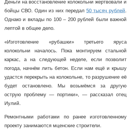
Деньги на восстановление колокольни жертвовали и
бойцы СВО. Один из них передал
50 тысяч рублей
.
Однако и вклады по 100 – 200 рублей были важной
лептой в общее дело.
«Изготовление «рубашки» третьего яруса
колокольни началось. Пока монтируем стальной
каркас, а на следующей неделе, если позволит
погода, начнём лить бетон. Если нам ещё и крышу
удастся перекрыть на колокольне, то разрушение её
будет остановлено. Мы возьмёмся за другую
острую проблему — портики», — рассказал отец
Иулий.
Ремонтными работами по ранее изготовленному
проекту занимаются мценские строители.