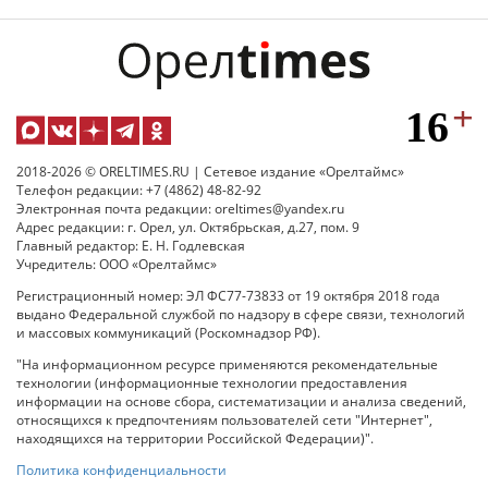
2018-2026 © ORELTIMES.RU | Сетевое издание «Орелтаймс»
Телефон редакции: +7 (4862) 48-82-92
Электронная почта редакции: oreltimes@yandex.ru
Адрес редакции: г. Орел, ул. Октябрьская, д.27, пом. 9
Главный редактор: Е. Н. Годлевская
Учредитель: ООО «Орелтаймс»
Регистрационный номер: ЭЛ ФС77-73833 от 19 октября 2018 года
выдано Федеральной службой по надзору в сфере связи, технологий
и массовых коммуникаций (Роскомнадзор РФ).
"На информационном ресурсе применяются рекомендательные
технологии (информационные технологии предоставления
информации на основе сбора, систематизации и анализа сведений,
относящихся к предпочтениям пользователей сети "Интернет",
находящихся на территории Российской Федерации)".
Политика конфиденциальности