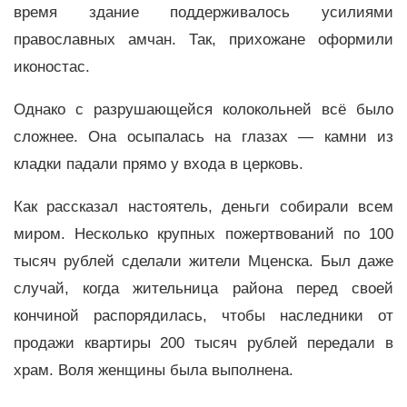
время здание поддерживалось усилиями
православных амчан. Так, прихожане оформили
иконостас.
Однако с разрушающейся колокольней всё было
сложнее. Она осыпалась на глазах — камни из
кладки падали прямо у входа в церковь.
Как рассказал настоятель, деньги собирали всем
миром. Несколько крупных пожертвований по 100
тысяч рублей сделали жители Мценска. Был даже
случай, когда жительница района перед своей
кончиной распорядилась, чтобы наследники от
продажи квартиры 200 тысяч рублей передали в
храм. Воля женщины была выполнена.