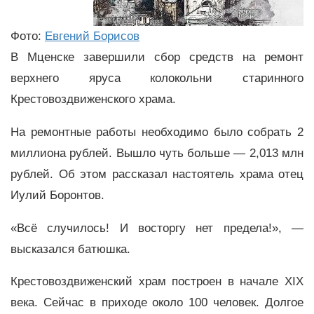
Фото:
Евгений Борисов
В Мценске завершили сбор средств на ремонт
верхнего яруса колокольни старинного
Крестовоздвиженского храма.
На ремонтные работы необходимо было собрать 2
миллиона рублей. Вышло чуть больше — 2,013 млн
рублей. Об этом рассказал настоятель храма отец
Иулий Боронтов.
«Всё случилось! И восторгу нет предела!», —
высказался батюшка.
Крестовоздвиженский храм построен в начале XIX
века. Сейчас в приходе около 100 человек. Долгое