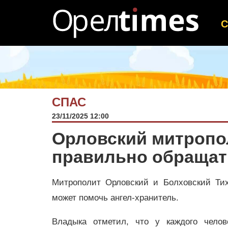
СПАС
23/11/2025 12:00
Орловский митропол
правильно обращат
Митрополит Орловский и Болховский Тих
может помочь ангел-хранитель.
Владыка отметил, что у каждого челов