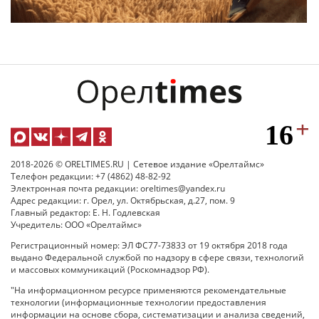
2018-2026 © ORELTIMES.RU | Сетевое издание «Орелтаймс»
Телефон редакции: +7 (4862) 48-82-92
Электронная почта редакции: oreltimes@yandex.ru
Адрес редакции: г. Орел, ул. Октябрьская, д.27, пом. 9
Главный редактор: Е. Н. Годлевская
Учредитель: ООО «Орелтаймс»
Регистрационный номер: ЭЛ ФС77-73833 от 19 октября 2018 года
выдано Федеральной службой по надзору в сфере связи, технологий
и массовых коммуникаций (Роскомнадзор РФ).
"На информационном ресурсе применяются рекомендательные
технологии (информационные технологии предоставления
информации на основе сбора, систематизации и анализа сведений,