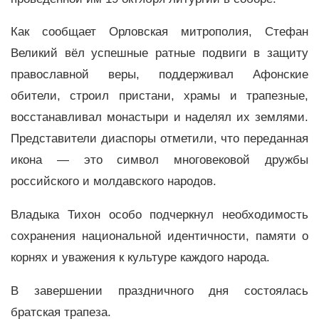
Как сообщает Орловская митрополия, Стефан
Великий вёл успешные ратные подвиги в защиту
православной веры, поддерживал Афонские
обители, строил пристани, храмы и трапезные,
восстанавливал монастыри и наделял их землями.
Представители диаспоры отметили, что переданная
икона — это символ многовековой дружбы
российского и молдавского народов.
Владыка Тихон особо подчеркнул необходимость
сохранения национальной идентичности, памяти о
корнях и уважения к культуре каждого народа.
В завершении праздничного дня состоялась
братская трапеза.