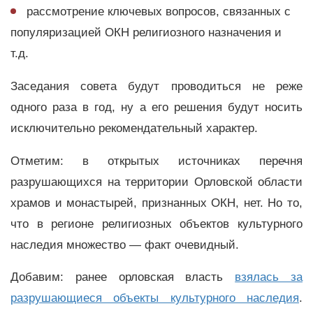
рассмотрение ключевых вопросов, связанных с
популяризацией ОКН религиозного назначения и
т.д.
Заседания совета будут проводиться не реже
одного раза в год, ну а его решения будут носить
исключительно рекомендательный характер.
Отметим: в открытых источниках перечня
разрушающихся на территории Орловской области
храмов и монастырей, признанных ОКН, нет. Но то,
что в регионе религиозных объектов культурного
наследия множество — факт очевидный.
Добавим: ранее орловская власть
взялась за
разрушающиеся объекты культурного наследия
.