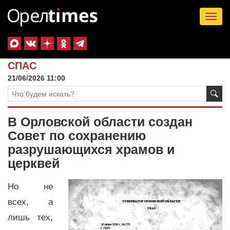
Tog
nav
СПАС
21/06/2026 11:00
В Орловской области создан
Совет по сохранению
разрушающихся храмов и
церквей
Но не
всех, а
лишь тех,