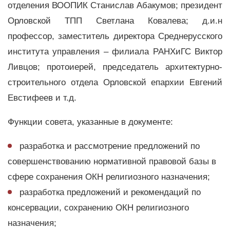
отделения ВООПИК Станислав Абакумов; президент
Орловской ТПП Светлана Ковалева; д.и.н
профессор, заместитель директора Среднерусского
института управления – филиала РАНХиГС Виктор
Ливцов; протоиерей, председатель архитектурно-
строительного отдела Орловской епархии Евгений
Евстифеев и т.д.
Функции совета, указанные в документе:
разработка и рассмотрение предложений по
совершенствованию нормативной правовой базы в
сфере сохранения ОКН религиозного назначения;
разработка предложений и рекомендаций по
консервации, сохранению ОКН религиозного
назначения;