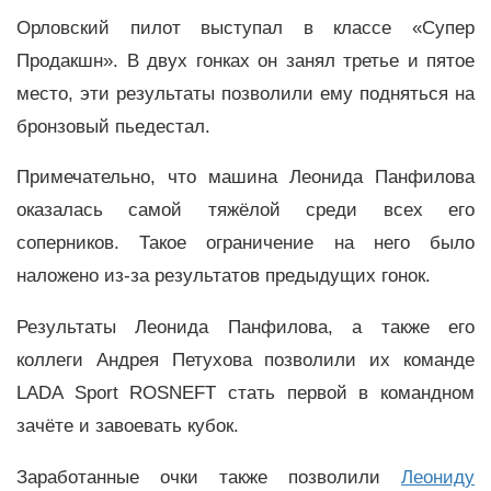
Орловский пилот выступал в классе «Супер
Продакшн». В двух гонках он занял третье и пятое
место, эти результаты позволили ему подняться на
бронзовый пьедестал.
Примечательно, что машина Леонида Панфилова
оказалась самой тяжёлой среди всех его
соперников. Такое ограничение на него было
наложено из-за результатов предыдущих гонок.
Результаты Леонида Панфилова, а также его
коллеги Андрея Петухова позволили их команде
LADA Sport ROSNEFT стать первой в командном
зачёте и завоевать кубок.
Заработанные очки также позволили
Леониду