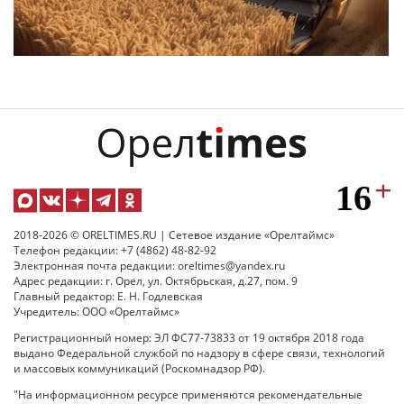
2018-2026 © ORELTIMES.RU | Сетевое издание «Орелтаймс»
Телефон редакции: +7 (4862) 48-82-92
Электронная почта редакции: oreltimes@yandex.ru
Адрес редакции: г. Орел, ул. Октябрьская, д.27, пом. 9
Главный редактор: Е. Н. Годлевская
Учредитель: ООО «Орелтаймс»
Регистрационный номер: ЭЛ ФС77-73833 от 19 октября 2018 года
выдано Федеральной службой по надзору в сфере связи, технологий
и массовых коммуникаций (Роскомнадзор РФ).
"На информационном ресурсе применяются рекомендательные