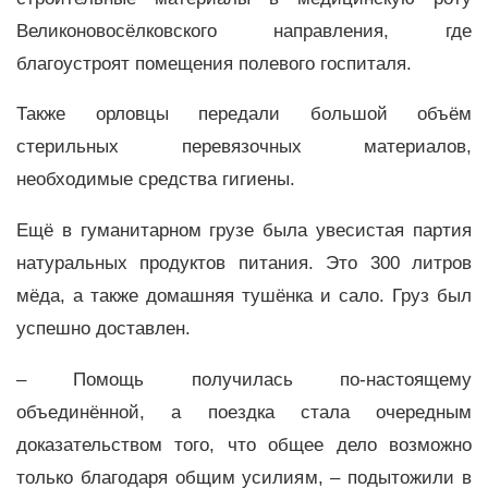
Великоновосёлковского направления, где
благоустроят помещения полевого госпиталя.
Также орловцы передали большой объём
стерильных перевязочных материалов,
необходимые средства гигиены.
Ещё в гуманитарном грузе была увесистая партия
натуральных продуктов питания. Это 300 литров
мёда, а также домашняя тушёнка и сало. Груз был
успешно доставлен.
– Помощь получилась по-настоящему
объединённой, а поездка стала очередным
доказательством того, что общее дело возможно
только благодаря общим усилиям, – подытожили в