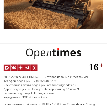
2018-2026 © ORELTIMES.RU | Сетевое издание «Орелтаймс»
Телефон редакции: +7 (4862) 48-82-92
Электронная почта редакции: oreltimes@yandex.ru
Адрес редакции: г. Орел, ул. Октябрьская, д.27, пом. 9
Главный редактор: Е. Н. Годлевская
Учредитель: ООО «Орелтаймс»
Регистрационный номер: ЭЛ ФС77-73833 от 19 октября 2018 года