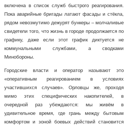
включена в список служб быстрого реагирования.
Пока аварийные бригады латают фасады и стёкла,
рядом невозмутимо дежурят бункеры – молчаливые
свидетели того, что жизнь в городе продолжается по
графику, даже если этот график диктуется не
коммунальными службами, а сводками
Минобороны.
Городские власти и оператор называют это
«оперативным реагированием в условиях
участившихся случаев». Орловцы же, проходя
мимо этих специфических накопителей, в
очередной раз убеждаются: мы живём в
удивительное время, где грань между бытовым
комфортом и зоной боевых действий становится