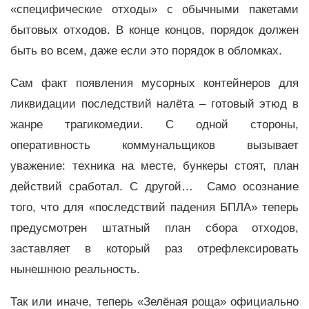
«специфические отходы» с обычными пакетами
бытовых отходов. В конце концов, порядок должен
быть во всем, даже если это порядок в обломках.
Сам факт появления мусорных контейнеров для
ликвидации последствий налёта – готовый этюд в
жанре трагикомедии. С одной стороны,
оперативность коммунальщиков вызывает
уважение: техника на месте, бункеры стоят, план
действий сработал. С другой… Само осознание
того, что для «последствий падения БПЛА» теперь
предусмотрен штатный план сбора отходов,
заставляет в который раз отрефлексировать
нынешнюю реальность.
Так или иначе, теперь «Зелёная роща» официально