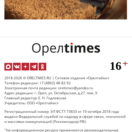
2018-2026 © ORELTIMES.RU | Сетевое издание «Орелтаймс»
Телефон редакции: +7 (4862) 48-82-92
Электронная почта редакции: oreltimes@yandex.ru
Адрес редакции: г. Орел, ул. Октябрьская, д.27, пом. 9
Главный редактор: Е. Н. Годлевская
Учредитель: ООО «Орелтаймс»
Регистрационный номер: ЭЛ ФС77-73833 от 19 октября 2018 года
выдано Федеральной службой по надзору в сфере связи, технологий
и массовых коммуникаций (Роскомнадзор РФ).
"На информационном ресурсе применяются рекомендательные