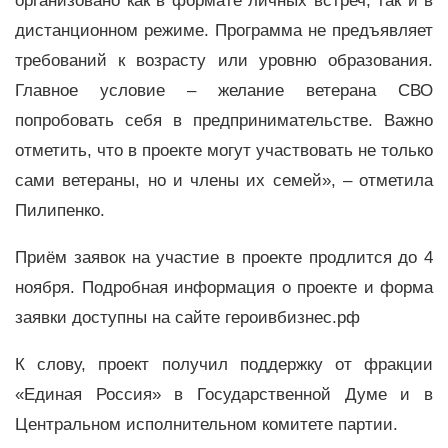
организовано как в формате личных встреч, так и в
дистанционном режиме. Программа не предъявляет
требований к возрасту или уровню образования.
Главное условие – желание ветерана СВО
попробовать себя в предпринимательстве. Важно
отметить, что в проекте могут участвовать не только
сами ветераны, но и члены их семей», – отметила
Пилипенко.
Приём заявок на участие в проекте продлится до 4
ноября. Подробная информация о проекте и форма
заявки доступны на сайте героивбизнес.рф
К слову, проект получил поддержку от фракции
«Единая Россия» в Государственной Думе и в
Центральном исполнительном комитете партии.