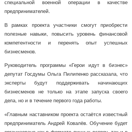
специальной военной операции в качестве
предпринимателей.
В рамках проекта участники смогут приобрести
полезные навыки, повысить уровень финансовой
компетентности и перенять опыт успешных
бизнесменов.
Руководитель программы «Герои идут в бизнес»
депутат Госдумы Ольга Пилипенко рассказала, что
эксперты будут поддерживать начинающих
бизнесменов не только на этапе запуска своего
дела, но и в течение первого года работы.
«Главным наставником проекта остаётся известный
предприниматель Андрей Ковалёв. Обучение будет