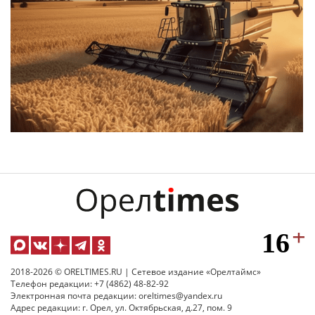
2018-2026 © ORELTIMES.RU | Сетевое издание «Орелтаймс»
Телефон редакции: +7 (4862) 48-82-92
Электронная почта редакции: oreltimes@yandex.ru
Адрес редакции: г. Орел, ул. Октябрьская, д.27, пом. 9