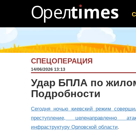
СПЕЦОПЕРАЦИЯ
14/06/2026 13:13
Удар БПЛА по жилом
Подробности
Сегодня ночью киевский режим соверши
преступление, целенаправленно ата
инфраструктуру Орловской области
.