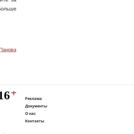
Больше
Панова
Реклама
Документы
О нас
Контакты