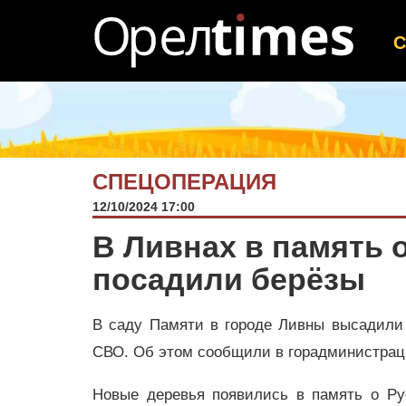
СПЕЦОПЕРАЦИЯ
12/10/2024 17:00
В Ливнах в память 
посадили берёзы
В саду Памяти в городе Ливны высадили
СВО. Об этом сообщили в горадминистра
Новые деревья появились в память о Ру