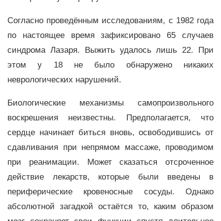
Согласно проведённым исследованиям, с 1982 года
по настоящее время зафиксировано 65 случаев
синдрома Лазаря. Выжить удалось лишь 22. При
этом у 18 не было обнаружено никаких
неврологических нарушений.
Биологические механизмы самопроизвольного
воскрешения неизвестны. Предполагается, что
сердце начинает биться вновь, освободившись от
сдавливания при непрямом массаже, проводимом
при реанимации. Может сказаться отсроченное
действие лекарств, которые были введены в
периферические кровеносные сосуды. Однако
абсолютной загадкой остаётся то, каким образом