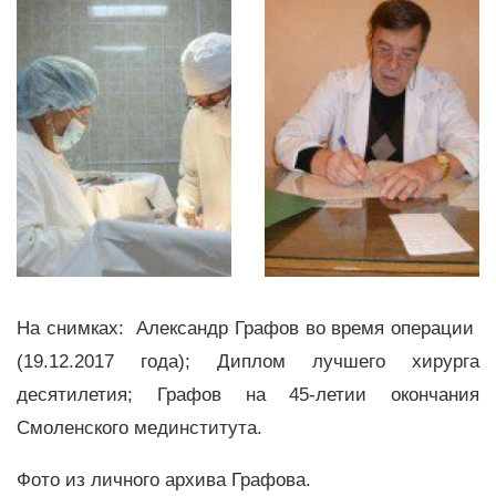
На снимках: Александр Графов во время операции
(19.12.2017 года); Диплом лучшего хирурга
десятилетия; Графов на 45-летии окончания
Смоленского мединститута.
Фото из личного архива Графова.