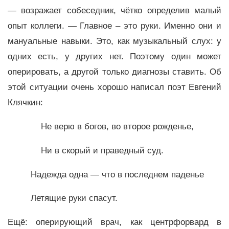
— возражает собеседник, чётко определив малый
опыт коллеги. — Главное – это руки. Именно они и
мануальные навыки. Это, как музыкальный слух: у
одних есть, у других нет. Поэтому один может
оперировать, а другой только диагнозы ставить. Об
этой ситуации очень хорошо написал поэт Евгений
Клячкин:
Не верю в богов, во второе рожденье,
Ни в скорый и праведный суд.
Надежда одна — что в последнем паденье
Летящие руки спасут.
Ещё: оперирующий врач, как центрфорвард в