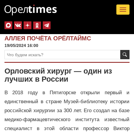
Tog
nav
АЛЛЕЯ ПОЧЁТА ОРЁЛТАЙМС
19/05/2024 16:00
Орловский хирург — один из
лучших в России
В 2018 году в Пятигорске открыли первый и
единственный в стране Музей-библиотеку истории
российской хирургии за 300 лет. Его создал на базе
медико-фармацевтического института известный
специалист в этой области профессор Виктор