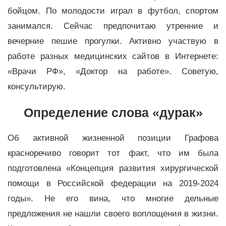
бойцом. По молодости играл в футбол, спортом
занимался. Сейчас предпочитаю утренние и
вечерние пешие прогулки. Активно участвую в
работе разных медицинских сайтов в Интернете:
«Врачи РФ», «Доктор на работе». Советую,
консультирую.
Определение слова «дурак»
Об активной жизненной позиции Графова
красноречиво говорит тот факт, что им была
подготовлена «Концепция развития хирургической
помощи в Российской федерации на 2019-2024
годы». Не его вина, что многие дельные
предложения не нашли своего воплощения в жизни.