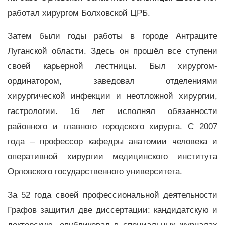
работал хирургом Болховской ЦРБ.
Затем были годы работы в городе Антраците
Луганской области. Здесь он прошёл все ступени
своей карьерной лестницы. Был хирургом-
ординатором, заведовал отделениями
хирургической инфекции и неотложной хирургии,
гастрологии. 16 лет исполнял обязанности
районного и главного городского хирурга. С 2007
года – профессор кафедры анатомии человека и
оперативной хирургии медицинского института
Орловского государственного университета.
За 52 года своей профессиональной деятельности
Графов защитил две диссертации: кандидатскую и