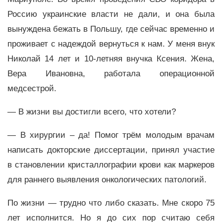
Россию украинские власти не дали, и она была
вынуждена бежать в Польшу, где сейчас временно и
проживает с надеждой вернуться к нам. У меня внук
Николай 14 лет и 10-летняя внучка Ксения. Жена,
Вера Ивановна, работала операционной
медсестрой.
— В жизни вы достигли всего, что хотели?
— В хирургии – да! Помог трём молодым врачам
написать докторские диссертации, принял участие
в становлении кристаллографии крови как маркеров
для раннего выявления онкологических патологий.
По жизни — трудно что либо сказать. Мне скоро 75
лет исполнится. Но я до сих пор считаю себя