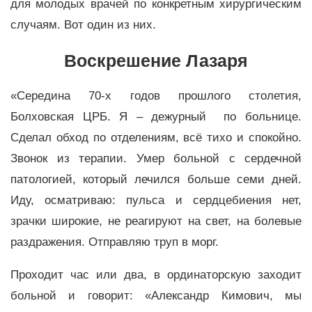
для молодых врачей по конкретным хирургическим
случаям. Вот один из них.
Воскрешение Лазаря
«Середина 70-х годов прошлого столетия,
Болховская ЦРБ. Я – дежурный по больнице.
Сделал обход по отделениям, всё тихо и спокойно.
Звонок из терапии. Умер больной с сердечной
патологией, который лечился больше семи дней.
Иду, осматриваю: пульса и сердцебиения нет,
зрачки широкие, не реагируют на свет, на болевые
раздражения. Отправляю труп в морг.
Проходит час или два, в ординаторскую заходит
больной и говорит: «Александр Кимович, мы