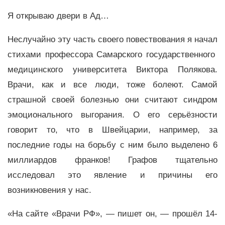
Я открываю двери в Ад…
Неслучайно эту часть своего повествования я начал
стихами профессора Самарского государственного
медицинского университета Виктора Полякова.
Врачи, как и все люди, тоже болеют. Самой
страшной своей болезнью они считают синдром
эмоционального выгорания. О его серьёзности
говорит то, что в Швейцарии, например, за
последние годы на борьбу с ним было выделено 6
миллиардов франков! Графов тщательно
исследовал это явление и причины его
возникновения у нас.
«На сайте «Врачи РФ», — пишет он, — прошёл 14-