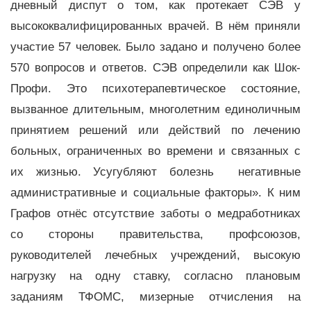
дневный диспут о том, как протекает СЭВ у
высококвалифицированных врачей. В нём приняли
участие 57 человек. Было задано и получено более
570 вопросов и ответов. СЭВ определили как Шок-
Профи. Это психотерапевтическое состояние,
вызванное длительным, многолетним единоличным
принятием решений или действий по лечению
больных, ограниченных во времени и связанных с
их жизнью. Усугубляют болезнь негативные
административные и социальные факторы». К ним
Графов отнёс отсутствие заботы о медработниках
со стороны правительства, профсоюзов,
руководителей лечебных учреждений, высокую
нагрузку на одну ставку, согласно плановым
заданиям ТФОМС, мизерные отчисления на