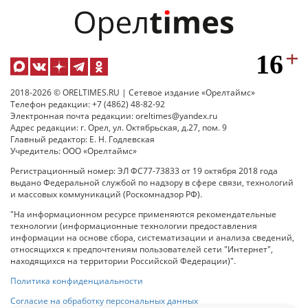
2018-2026 © ORELTIMES.RU | Сетевое издание «Орелтаймс»
Телефон редакции: +7 (4862) 48-82-92
Электронная почта редакции: oreltimes@yandex.ru
Адрес редакции: г. Орел, ул. Октябрьская, д.27, пом. 9
Главный редактор: Е. Н. Годлевская
Учредитель: ООО «Орелтаймс»
Регистрационный номер: ЭЛ ФС77-73833 от 19 октября 2018 года
выдано Федеральной службой по надзору в сфере связи, технологий
и массовых коммуникаций (Роскомнадзор РФ).
"На информационном ресурсе применяются рекомендательные
технологии (информационные технологии предоставления
информации на основе сбора, систематизации и анализа сведений,
относящихся к предпочтениям пользователей сети "Интернет",
находящихся на территории Российской Федерации)".
Политика конфиденциальности
Согласие на обработку персональных данных