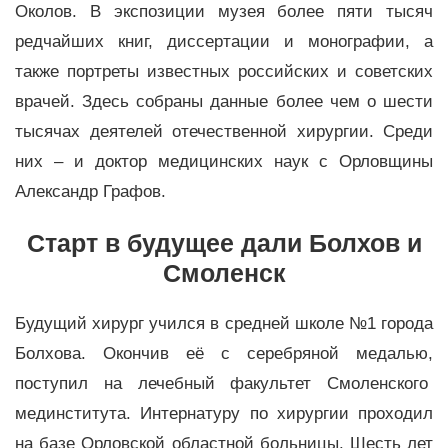
Околов. В экспозиции музея более пяти тысяч
редчайших книг, диссертации и монографии, а
также портреты известных российских и советских
врачей. Здесь собраны данные более чем о шести
тысячах деятелей отечественной хирургии. Среди
них – и доктор медицинских наук с Орловщины
Александр Графов.
Старт в будущее дали Болхов и
Смоленск
Будущий хирург учился в средней школе №1 города
Болхова. Окончив её с серебряной медалью,
поступил на лечебный факультет Смоленского
мединститута. Интернатуру по хирургии проходил
на базе Орловской областной больницы. Шесть лет