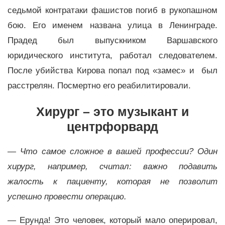
седьмой контратаки фашистов погиб в рукопашном
бою. Его именем названа улица в Ленинграде.
Прадед был выпускником Варшавского
юридического института, работал следователем.
После убийства Кирова попал под «замес» и был
расстрелян. Посмертно его реабилитировали.
Хирург – это музыкант и
центрфорвард
— Что самое сложное в вашей профессии? Один
хирург, например, считал: важно подавить
жалость к пациенту, которая не позволит
успешно провести операцию.
— Ерунда! Это человек, который мало оперировал,