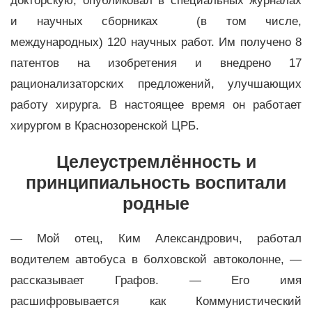
докторскую, опубликовал в специальных журналах
и научных сборниках (в том числе,
международных) 120 научных работ. Им получено 8
патентов на изобретения и внедрено 17
рационализаторских предложений, улучшающих
работу хирурга. В настоящее время он работает
хирургом в Краснозоренской ЦРБ.
Целеустремлённость и
принципиальность воспитали
родные
— Мой отец, Ким Александрович, работал
водителем автобуса в болховской автоколонне, —
рассказывает Графов. — Его имя
расшифровывается как Коммунистический