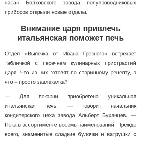
часа» Болховского завода полупроводниковых
приборов открыли новые отделы.
Внимание царя привлечь
итальянская поможет печь
Отдел «Выпечка от Ивана Грозного» встречает
табличкой с перечнем кулинарных пристрастий
царя. Что из них готовят по старинному рецепту, а
что – просто завлекалка?
— Для пекарни приобретена уникальная
итальянская печь, — говорит начальник
кондитерского цеха завода Альберт Буханцев. —
Пока в ассортименте восемь наименований. Прежде
всего, знаменитые сладкие булочки и ватрушки с