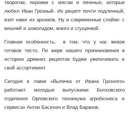
творогом, пирожки с мясом и печенью, которые
любил Иван Грозный. Их рецепт почти подлинный,
взят нами их архивов. Ну и современные слойки: с
вишней и шоколадом, манго и сгущенкой.
Главная особенность, в том, что у нас живое
готовое тесто. По мере нашего проникновения в
историю древних рецептов будем увеличивать и
свой ассортимент.
Сегодня в лавке «Выпечка от Ивана Грозного»
работают молодые выпускники Болховского
отделения Орловского техникума агробизнеса и
сервиса» Антон Басихин и Влад Баранов.