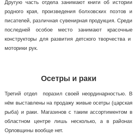
Другую часть отдела занимают книги об истории
родного края, произведения болховских поэтов и
писателей, различная сувенирная продукция. Среди
последней особое место занимают красочные
конструкторы для развития детского творчества и
моторики рук.
Осетры и раки
Третий отдел поразил своей неординарностью. В
нём выставлены на продажу живые осетры (царская
рыба) и раки. Магазинов с таким ассортиментом в
областном центре лишь несколько, а в районах
Орловщины вообще нет.