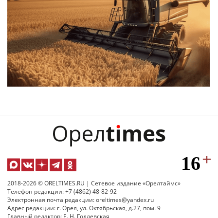
2018-2026 © ORELTIMES.RU | Сетевое издание «Орелтаймс»
Телефон редакции: +7 (4862) 48-82-92
Электронная почта редакции: oreltimes@yandex.ru
Адрес редакции: г. Орел, ул. Октябрьская, д.27, пом. 9
Главный редактор: Е. Н. Годлевская