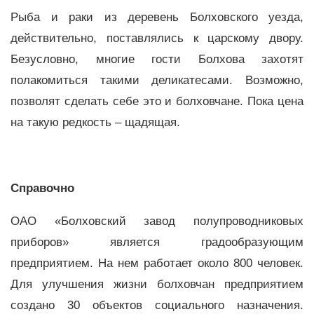
Рыба и раки из деревень Болховского уезда,
действительно, поставлялись к царскому двору.
Безусловно, многие гости Болхова захотят
полакомиться такими деликатесами. Возможно,
позволят сделать себе это и болховчане. Пока цена
на такую редкость – щадящая.
Справочно
ОАО «Болховский завод полупроводниковых
приборов» является градообразующим
предприятием. На нем работает около 800 человек.
Для улучшения жизни болховчан предприятием
создано 30 объектов социального назначения.