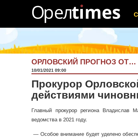
ОРЛОВСКИЙ ПРОГНОЗ ОТ…
10/01/2021 09:00
Прокурор Орловской
действиями чиновн
Главный прокурор региона Владислав М
ведомства в 2021 году.
— Особое внимание будет уделено обеспе