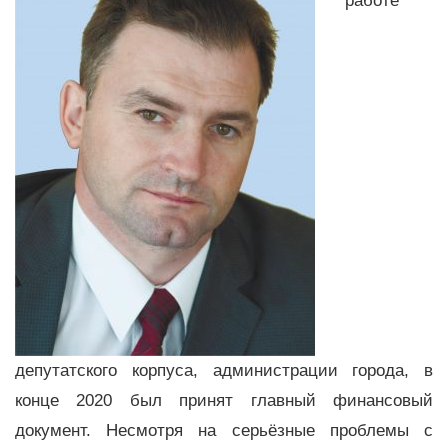
работе
депутатского корпуса, администрации города, в
конце 2020 был принят главный финансовый
документ. Несмотря на серьёзные проблемы с