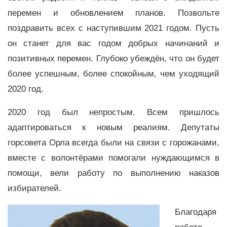
перемен и обновлением планов. Позвольте
поздравить всех с наступившим 2021 годом. Пусть
он станет для вас годом добрых начинаний и
позитивных перемен. Глубоко убеждён, что он будет
более успешным, более спокойным, чем уходящий
2020 год.
2020 год был непростым. Всем пришлось
адаптироваться к новым реалиям. Депутаты
горсовета Орла всегда были на связи с горожанами,
вместе с волонтёрами помогали нуждающимся в
помощи, вели работу по выполнению наказов
избирателей.
Благодаря