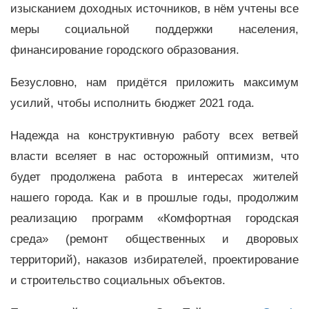
изысканием доходных источников, в нём учтены все
меры социальной поддержки населения,
финансирование городского образования.
Безусловно, нам придётся приложить максимум
усилий, чтобы исполнить бюджет 2021 года.
Надежда на конструктивную работу всех ветвей
власти вселяет в нас осторожный оптимизм, что
будет продолжена работа в интересах жителей
нашего города. Как и в прошлые годы, продолжим
реализацию программ «Комфортная городская
среда» (ремонт общественных и дворовых
территорий), наказов избирателей, проектирование
и строительство социальных объектов.