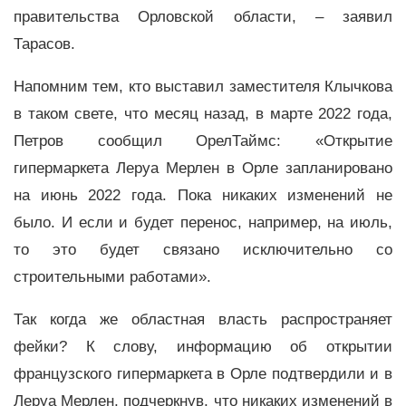
правительства Орловской области, – заявил
Тарасов.
Напомним тем, кто выставил заместителя Клычкова
в таком свете, что месяц назад, в марте 2022 года,
Петров сообщил ОрелТаймс: «Открытие
гипермаркета Леруа Мерлен в Орле запланировано
на июнь 2022 года. Пока никаких изменений не
было. И если и будет перенос, например, на июль,
то это будет связано исключительно со
строительными работами».
Так когда же областная власть распространяет
фейки? К слову, информацию об открытии
французского гипермаркета в Орле подтвердили и в
Леруа Мерлен, подчеркнув, что никаких изменений в