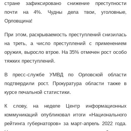
стране зафиксировано снижение преступности
почти на 4%. Чудны дела твои, уголовные,
Орловщина!
При этом, раскрываемость преступлений снизилась
на треть, а число преступлений с применением
оружия, выросло втрое. На 35% отмечен рост особо
тяжких преступлений.
В пресс-службе УМВД по Орловской области
подтвердили рост. Прокуратура области также в
курсе печальной статистики.
К слову, на неделе Центр информационных
коммуникаций опубликовал итоги «Национального
рейтинга губернаторов» за март-апрель 2022 года.