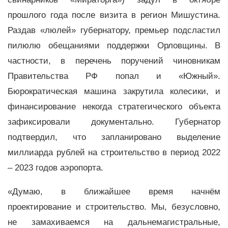
прошлого года после визита в регион Мишустина.
Раздав «люлей» губернатору, премьер подсластил
пилюлю обещаниями поддержки Орловщины. В
частности, в перечень поручений чиновникам
Правительства РФ попал и «Южный».
Бюрократическая машина закрутила колесики, и
финансирование некогда стратегического объекта
зафиксировали документально. Губернатор
подтвердил, что запланировано выделение
миллиарда рублей на строительство в период 2022
– 2023 годов аэропорта.
«Думаю, в ближайшее время начнём
проектирование и строительство. Мы, безусловно,
не замахиваемся на дальнемагистральные,