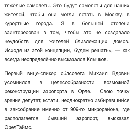
тяжёлые самолеты. Это будут самолеты для наших
жителей, чтобы они могли летать в Москву, в
курортные города. Я в большей степени
заинтересован в том, чтобы это не создавало
неудобств для жителей близлежащих домов.
Исходя из этой концепции, будем решать», — как
всегда неопределённо высказался Клычков.
Первый вице-спикер облсовета Михаил Вдовин
усомнился в целесообразности возможной
реконструкции аэропорта в Орле. Свою точку
зрения депутат, кстати, неоднократно избиравшийся
в заксобрание именно от 909-го микрорайона, где
располагается бывший аэропорт, высказал
ОрелТаймс.