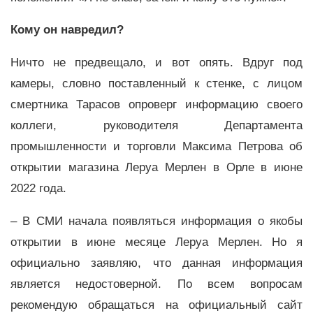
Кому он навредил?
Ничто не предвещало, и вот опять. Вдруг под
камеры, словно поставленный к стенке, с лицом
смертника Тарасов опроверг информацию своего
коллеги, руководителя Департамента
промышленности и торговли Максима Петрова об
открытии магазина Леруа Мерлен в Орле в июне
2022 года.
– В СМИ начала появляться информация о якобы
открытии в июне месяце Леруа Мерлен. Но я
официально заявляю, что данная информация
является недостоверной. По всем вопросам
рекомендую обращаться на официальный сайт