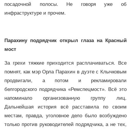
посадочной полосы. Не говоря уже об
инфраструктуре и прочем.
Парахину подрядчик открыл глаза на Красный
мост
За грехи тяжкие приходится расплачиваться. Все
помнят, как мэр Орла Парахин в дуэте с Клычковым
продвигали, а потом и рекламировали
белгородского подрядчика «Ремспецмост». Всё это
напоминало организованную группу лиц.
Дальнейшая история всё расставила по своим
местам, правда, уголовное дело было возбуждено
только против руководителей подрядчика, а не тех,