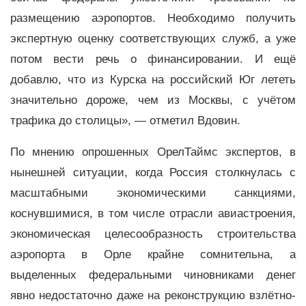
размещению аэропортов. Необходимо получить
экспертную оценку соответствующих служб, а уже
потом вести речь о финансировании. И ещё
добавлю, что из Курска на российский Юг лететь
значительно дороже, чем из Москвы, с учётом
трафика до столицы», — отметил Вдовин.
По мнению опрошенных ОрелТаймс экспертов, в
нынешней ситуации, когда Россия столкнулась с
масштабными экономическими санкциями,
коснувшимися, в том числе отрасли авиастроения,
экономическая целесообразность строительства
аэропорта в Орле крайне сомнительна, а
выделенных федеральными чиновниками денег
явно недостаточно даже на реконструкцию взлётно-