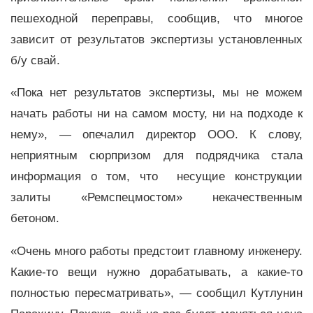
пешеходной переправы, сообщив, что многое
зависит от результатов экспертизы установленных
б/у свай.
«Пока нет результатов экспертизы, мы не можем
начать работы ни на самом мосту, ни на подходе к
нему», — опечалил директор ООО. К слову,
неприятным сюрпризом для подрядчика стала
информация о том, что несущие конструкции
залиты «Ремспецмостом» некачественным
бетоном.
«Очень много работы предстоит главному инженеру.
Какие-то вещи нужно дорабатывать, а какие-то
полностью пересматривать», — сообщил Кутлунин