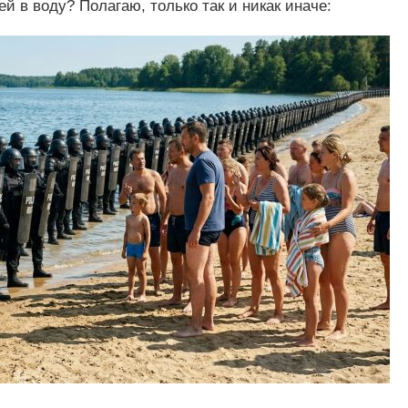
ей в воду? Полагаю, только так и никак иначе: