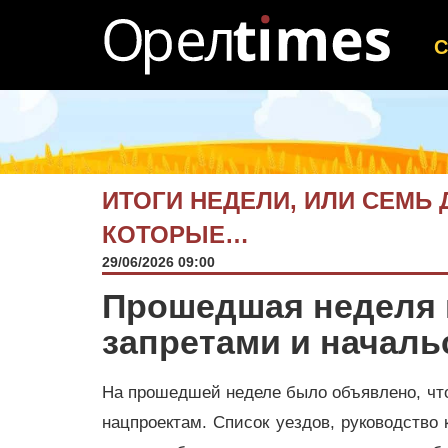
ИТОГИ НЕДЕЛИ, ИЛИ СЕМЬ 
КОТОРЫЕ…
29/06/2026 09:00
Прошедшая неделя 
запретами и начал
На прошедшей неделе было объявлено, чт
нацпроектам. Список уездов, руководство