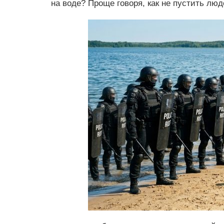
на воде? Проще говоря, как не пустить люд