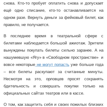
снова. Кто-то пробует оплатить снова и допускает
ещё одно списание, кто-то останавливается на
одном разе. Вернуть деньги за фейковый билет, как
правило, не получается.
В последнее время в театральной сфере с
билетами наблюдается большой ажиотаж. Зрители
вынуждены покупать билеты сильно заранее. А на
нашумевшую «Ягу» в «Свободном пространстве» и
вовсе некоторые
не могут попасть
уже больше года
– все билеты раскупают за считанные минуты.
Несмотря на это, орловцев просят сохранять
бдительность и совершать покупки только на
официальных сайтах театров или в кассе.
О том, как защитить себя и своих пожилых близких