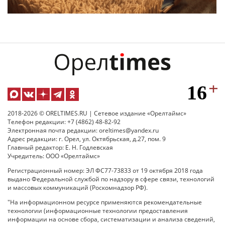
2018-2026 © ORELTIMES.RU | Сетевое издание «Орелтаймс»
Телефон редакции: +7 (4862) 48-82-92
Электронная почта редакции: oreltimes@yandex.ru
Адрес редакции: г. Орел, ул. Октябрьская, д.27, пом. 9
Главный редактор: Е. Н. Годлевская
Учредитель: ООО «Орелтаймс»
Регистрационный номер: ЭЛ ФС77-73833 от 19 октября 2018 года
выдано Федеральной службой по надзору в сфере связи, технологий
и массовых коммуникаций (Роскомнадзор РФ).
"На информационном ресурсе применяются рекомендательные
технологии (информационные технологии предоставления
информации на основе сбора, систематизации и анализа сведений,