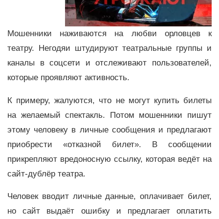
Мошенники наживаются на любви орловцев к
театру. Негодяи штудируют театральные группы и
каналы в соцсети и отслеживают пользователей,
которые проявляют активность.
К примеру, жалуются, что не могут купить билеты
на желаемый спектакль. Потом мошенники пишут
этому человеку в личные сообщения и предлагают
приобрести «отказной билет». В сообщении
прикрепляют вредоносную ссылку, которая ведёт на
сайт-дублёр театра.
Человек вводит личные данные, оплачивает билет,
но сайт выдаёт ошибку и предлагает оплатить