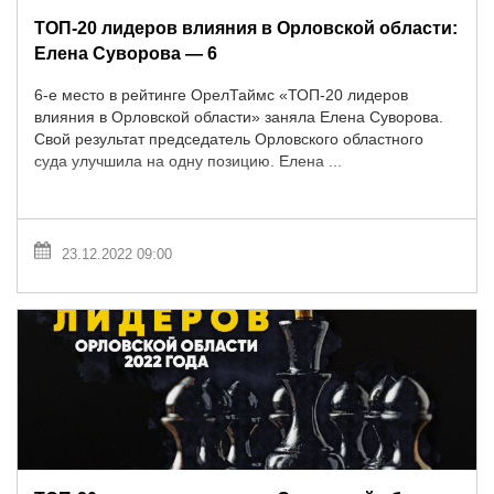
ТОП-20 лидеров влияния в Орловской области:
Елена Суворова — 6
6-е место в рейтинге ОрелТаймс «ТОП-20 лидеров
влияния в Орловской области» заняла Елена Суворова.
Свой результат председатель Орловского областного
суда улучшила на одну позицию. Елена ...
23.12.2022 09:00