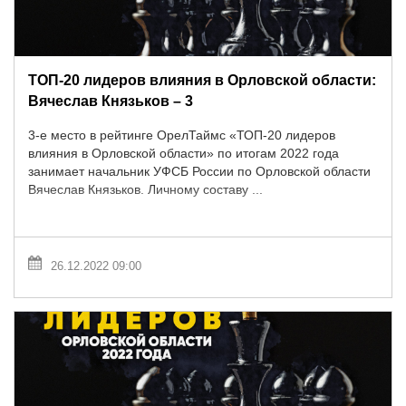
ТОП-20 лидеров влияния в Орловской области:
Вячеслав Князьков – 3
3-е место в рейтинге ОрелТаймс «ТОП-20 лидеров
влияния в Орловской области» по итогам 2022 года
занимает начальник УФСБ России по Орловской области
Вячеслав Князьков. Личному составу ...
26.12.2022 09:00