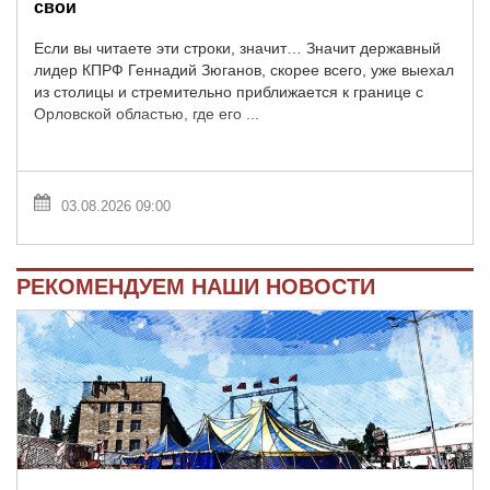
свои
Если вы читаете эти строки, значит… Значит державный
лидер КПРФ Геннадий Зюганов, скорее всего, уже выехал
из столицы и стремительно приближается к границе с
Орловской областью, где его ...
03.08.2026 09:00
РЕКОМЕНДУЕМ НАШИ НОВОСТИ