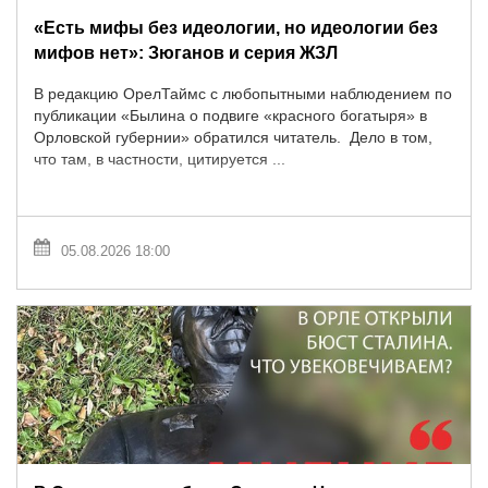
«Есть мифы без идеологии, но идеологии без
мифов нет»: Зюганов и серия ЖЗЛ
В редакцию ОрелТаймс с любопытными наблюдением по
публикации «Былина о подвиге «красного богатыря» в
Орловской губернии» обратился читатель. Дело в том,
что там, в частности, цитируется ...
05.08.2026 18:00