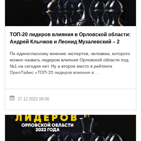
ТОП-20 лидеров влияния в Орловской области:
Андрей Клычков и Леонид Музалевский – 2
По единогласному мнению экспертов, человека, которого
можно назвать лидером влияния Орловской области под
№1 на сегодня нет. Ну а второе место в рейтинге
ОрелТаймс «ТОП-20 лидеров влияния в ...
27.12.2022 09:00