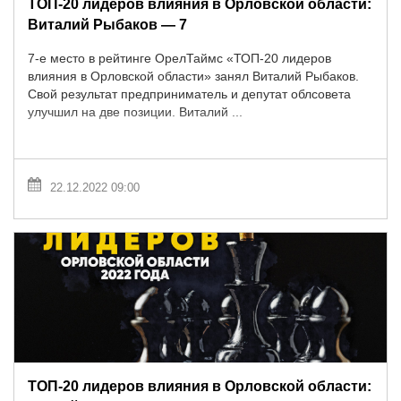
ТОП-20 лидеров влияния в Орловской области:
Виталий Рыбаков — 7
7-е место в рейтинге ОрелТаймс «ТОП-20 лидеров
влияния в Орловской области» занял Виталий Рыбаков.
Свой результат предприниматель и депутат облсовета
улучшил на две позиции. Виталий ...
22.12.2022 09:00
ТОП-20 лидеров влияния в Орловской области: