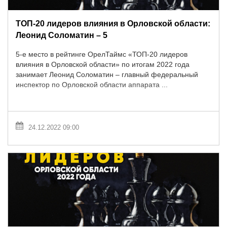
ТОП-20 лидеров влияния в Орловской области:
Леонид Соломатин – 5
5-е место в рейтинге ОрелТаймс «ТОП-20 лидеров
влияния в Орловской области» по итогам 2022 года
занимает Леонид Соломатин – главный федеральный
инспектор по Орловской области аппарата ...
24.12.2022 09:00