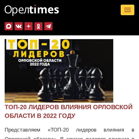
Tog
nav
ТОП-20 ЛИДЕРОВ ВЛИЯНИЯ ОРЛОВСКОЙ
ОБЛАСТИ В 2022 ГОДУ
Представляем «ТОП-20 лидеров влияния в