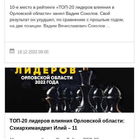
10-е место в рейтинге «ТОП-20 лидеров влияния в
Орловской области» занял Вадим Соколов. Свой
результат он ухудшил, по сравнению с прошлым годом,
на две позиции. Вадим Вячеславович Соколов ...
19.12.2022 09:00
ТОП-20 лидеров влияния Орловской области:
Схиархимандрит Илий – 11