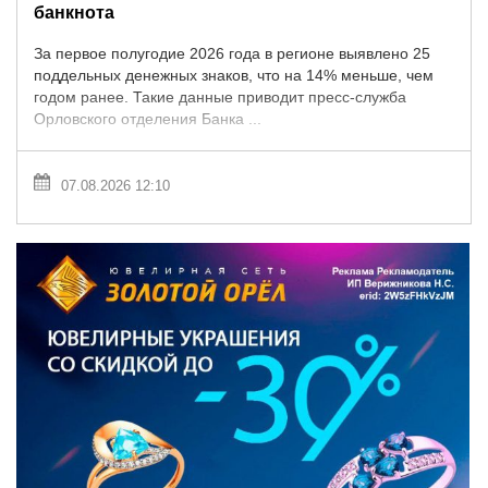
банкнота
За первое полугодие 2026 года в регионе выявлено 25
поддельных денежных знаков, что на 14% меньше, чем
годом ранее. Такие данные приводит пресс-служба
Орловского отделения Банка ...
07.08.2026 12:10