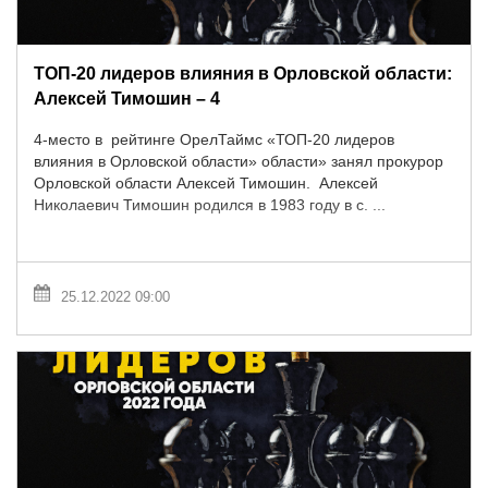
ТОП-20 лидеров влияния в Орловской области:
Алексей Тимошин – 4
4-место в рейтинге ОрелТаймс «ТОП-20 лидеров
влияния в Орловской области» области» занял прокурор
Орловской области Алексей Тимошин. Алексей
Николаевич Тимошин родился в 1983 году в с. ...
25.12.2022 09:00