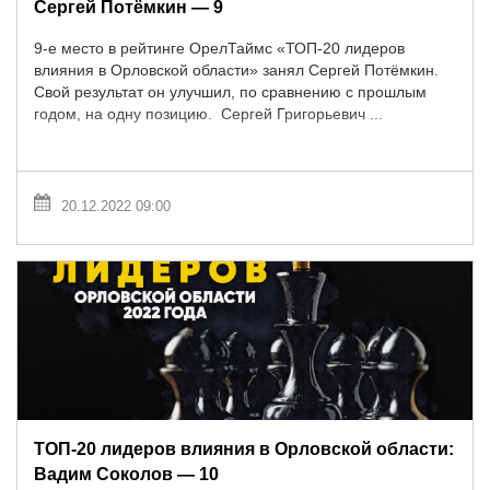
Сергей Потёмкин — 9
9-е место в рейтинге ОрелТаймс «ТОП-20 лидеров
влияния в Орловской области» занял Сергей Потёмкин.
Свой результат он улучшил, по сравнению с прошлым
годом, на одну позицию. Сергей Григорьевич ...
20.12.2022 09:00
ТОП-20 лидеров влияния в Орловской области:
Вадим Соколов — 10