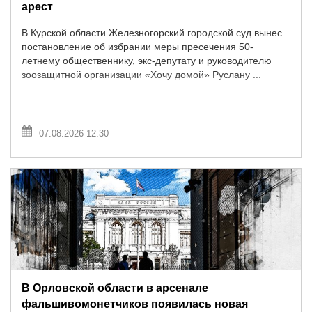
арест
В Курской области Железногорский городской суд вынес
постановление об избрании меры пресечения 50-
летнему общественнику, экс-депутату и руководителю
зоозащитной организации «Хочу домой» Руслану ...
07.08.2026 12:30
В Орловской области в арсенале
фальшивомонетчиков появилась новая