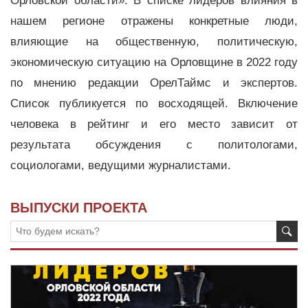
Орловской области». В списке лидеров влияния в
нашем регионе отражены конкретные люди,
влияющие на общественную, политическую,
экономическую ситуацию на Орловщине в 2022 году
по мнению редакции ОрелТаймс и экспертов.
Список публикуется по восходящей. Включение
человека в рейтинг и его место зависит от
результата обсуждения с политологами,
социологами, ведущими журналистами.
ВЫПУСКИ ПРОЕКТА