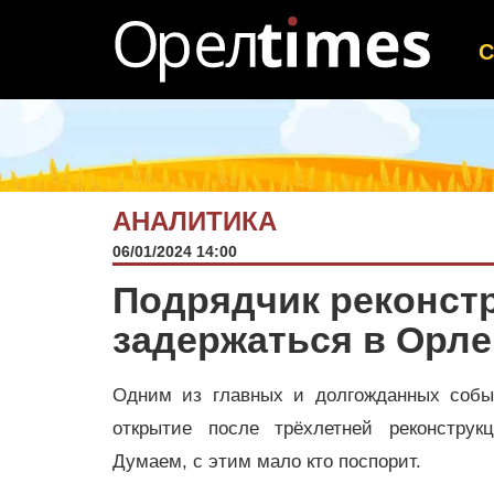
АНАЛИТИКА
06/01/2024 14:00
Подрядчик реконстр
задержаться в Орле
Одним из главных и долгожданных собы
открытие после трёхлетней реконструк
Думаем, с этим мало кто поспорит.