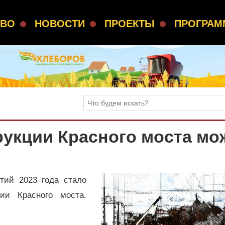
СВО
НОВОСТИ
ПРОЕКТЫ
ПРОГРА
укции Красного моста мо
тий 2023 года стало
ции Красного моста.