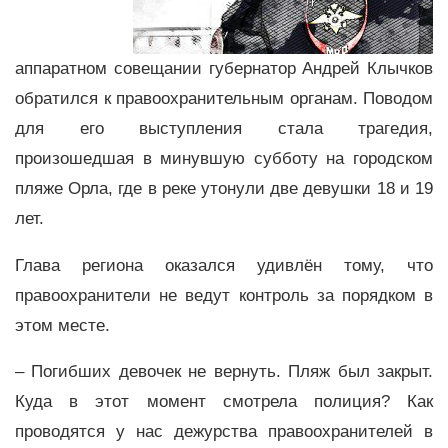
аппаратном совещании губернатор Андрей Клычков
обратился к правоохранительным органам. Поводом
для его выступления стала трагедия,
произошедшая в минувшую субботу на городском
пляже Орла, где в реке утонули две девушки 18 и 19
лет.
Глава региона оказался удивлён тому, что
правоохранители не ведут контроль за порядком в
этом месте.
– Погибших девочек не вернуть. Пляж был закрыт.
Куда в этот момент смотрела полиция? Как
проводятся у нас дежурства правоохранителей в