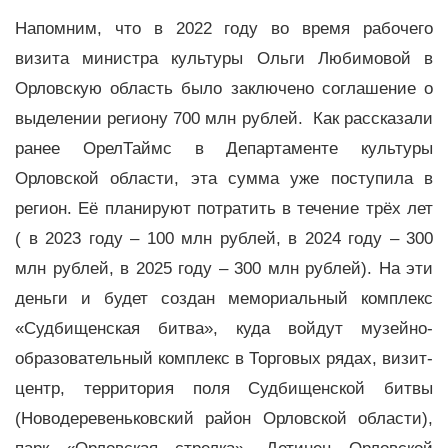
Напомним, что в 2022 году во время рабочего
визита министра культуры Ольги Любимовой в
Орловскую область было заключено соглашение о
выделении региону 700 млн рублей. Как рассказали
ранее ОрелТаймс в Департаменте культуры
Орловской области, эта сумма уже поступила в
регион. Её планируют потратить в течение трёх лет
( в 2023 году – 100 млн рублей, в 2024 году – 300
млн рублей, в 2025 году – 300 млн рублей). На эти
деньги и будет создан мемориальный комплекс
«Судбищенская битва», куда войдут музейно-
образовательный комплекс в Торговых рядах, визит-
центр, территория поля Судбищенской битвы
(Новодеревеньковский район Орловской области),