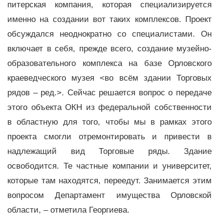
питерская компания, которая специализируется
именно на создании вот таких комплексов. Проект
обсуждался неоднократно со специалистами. Он
включает в себя, прежде всего, создание музейно-
образовательного комплекса на базе Орловского
краеведческого музея <во всём здании Торговых
рядов – ред.>. Сейчас решается вопрос о передаче
этого объекта ОКН из федеральной собственности
в областную для того, чтобы мы в рамках этого
проекта смогли отремонтировать и привести в
надлежащий вид Торговые ряды. Здание
освободится. Те частные компании и университет,
которые там находятся, переедут. Занимается этим
вопросом Департамент имущества Орловской
области, – отметила Георгиева.