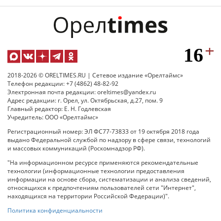
2018-2026 © ORELTIMES.RU | Сетевое издание «Орелтаймс»
Телефон редакции: +7 (4862) 48-82-92
Электронная почта редакции: oreltimes@yandex.ru
Адрес редакции: г. Орел, ул. Октябрьская, д.27, пом. 9
Главный редактор: Е. Н. Годлевская
Учредитель: ООО «Орелтаймс»
Регистрационный номер: ЭЛ ФС77-73833 от 19 октября 2018 года
выдано Федеральной службой по надзору в сфере связи, технологий
и массовых коммуникаций (Роскомнадзор РФ).
"На информационном ресурсе применяются рекомендательные
технологии (информационные технологии предоставления
информации на основе сбора, систематизации и анализа сведений,
относящихся к предпочтениям пользователей сети "Интернет",
находящихся на территории Российской Федерации)".
Политика конфиденциальности