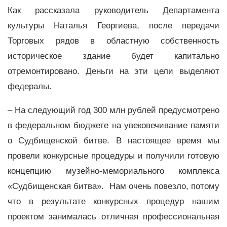
Как рассказала руководитель Департамента
культуры Наталья Георгиева, после передачи
Торговых рядов в областную собственность
историческое здание будет капитально
отремонтировано. Деньги на эти цели выделяют
федералы.
– На следующий год 300 млн рублей предусмотрено
в федеральном бюджете на увековечивание памяти
о Судбищенской битве. В настоящее время мы
провели конкурсные процедуры и получили готовую
концепцию музейно-мемориального комплекса
«Судбищенская битва». Нам очень повезло, потому
что в результате конкурсных процедур нашим
проектом занималась отличная профессиональная