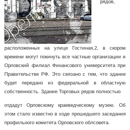
рядов,
расположенных на улице Гостиная,2, в скором
времени могут покинуть все частные организации и
Орловский филиал Финансового университета при
Правительстве РФ. Это связано с тем, что здание
будет передано из федеральной в областную
собственность. Здание Торговых рядов полностью
отдадут Орловскому краеведческому музею. Об
этом стало известно в ходе прошедшего заседания
профильного комитета Орловского облсовета.